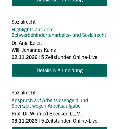
Sozialrecht
Highlights aus dem
Schwerbehindertenarbeits- und Sozialrecht
Dr. Anja Euler,
Willi Johannes Kainz
02.11.2026
| 5 Zeitstunden Online-Live
Details & Anmeldung
Sozialrecht
Anspruch auf Arbeitslosengeld und
Sperrzeit wegen Arbeitsaufgabe
Prof. Dr. Winfried Boecken LL.M.
03.11.2026
| 5 Zeitstunden Online-Live