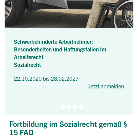
Schwerbehinderte Arbeitnehmer:
Besonderheiten und Haftungsfallen im
Arbeitsrecht
Sozialrecht
22.10.2020 bis 28.02.2027
Jetzt anmelden
Fortbildung im Sozialrecht gemäß §
15 FAO