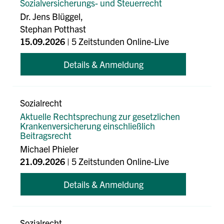
Sozialversicherungs- und Steuerrecht
Dr. Jens Blüggel,
Stephan Potthast
15.09.2026
| 5 Zeitstunden Online-Live
Details & Anmeldung
Sozialrecht
Aktuelle Rechtsprechung zur gesetzlichen
Krankenversicherung einschließlich
Beitragsrecht
Michael Phieler
21.09.2026
| 5 Zeitstunden Online-Live
Details & Anmeldung
Sozialrecht