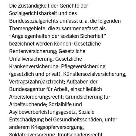
Die Zuständigkeit der Gerichte der
Sozialgerichtsbarkeit und des
Bundessozialgerichts umfasst u. a. die folgenden
Themengebiete, die zusammengefasst als
“Angelegenheiten der sozialen Sicherheit”
bezeichnet werden können: Gesetzliche
Rentenversicherung; Gesetzliche
Unfallversicherung; Gesetzliche
Krankenversicherung; Pflegeversicherung
(gesetzlich und privat); Künstlersozialversicherung;
Vertrags(zahn)arztrecht; Aufgaben der
Bundesagentur für Arbeit, einschließlich
Arbeitsförderungsrecht; Grundsicherung für
Arbeitsuchende; Sozialhilfe und
Asylbewerberleistungsgesetz; Soziale
Entschädigung bei Gesundheitsschäden, unter
anderem Kriegsopferversorgung,
Soldatenversorgung, Impfschadensrecht,