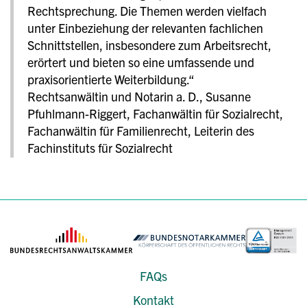
Rechtsprechung. Die Themen werden vielfach
unter Einbeziehung der relevanten fachlichen
Schnittstellen, insbesondere zum Arbeitsrecht,
erörtert und bieten so eine umfassende und
praxisorientierte Weiterbildung.“
Rechtsanwältin und Notarin a. D., Susanne
Pfuhlmann-Riggert, Fachanwältin für Sozialrecht,
Fachanwältin für Familienrecht, Leiterin des
Fachinstituts für Sozialrecht
FAQs
Kontakt