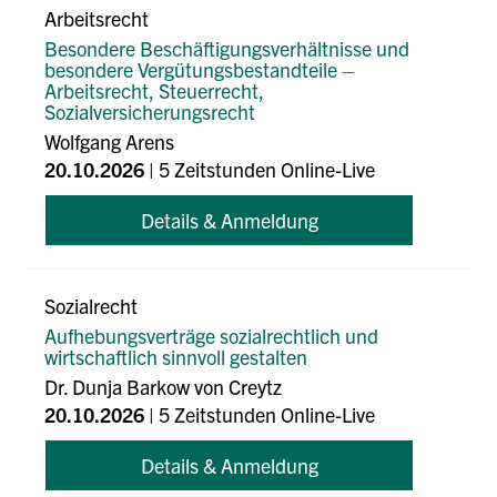
Arbeitsrecht
Besondere Beschäftigungsverhältnisse und
besondere Vergütungsbestandteile –
Arbeitsrecht, Steuerrecht,
Sozialversicherungsrecht
Wolfgang Arens
20.10.2026
| 5 Zeitstunden Online-Live
Details & Anmeldung
Sozialrecht
Aufhebungsverträge sozialrechtlich und
wirtschaftlich sinnvoll gestalten
Dr. Dunja Barkow von Creytz
20.10.2026
| 5 Zeitstunden Online-Live
Details & Anmeldung