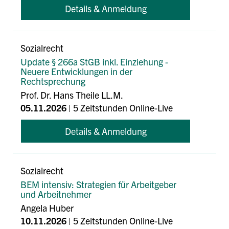
Details & Anmeldung
Sozialrecht
Update § 266a StGB inkl. Einziehung -
Neuere Entwicklungen in der
Rechtsprechung
Prof. Dr. Hans Theile LL.M.
05.11.2026
| 5 Zeitstunden Online-Live
Details & Anmeldung
Sozialrecht
BEM intensiv: Strategien für Arbeitgeber
und Arbeitnehmer
Angela Huber
10.11.2026
| 5 Zeitstunden Online-Live