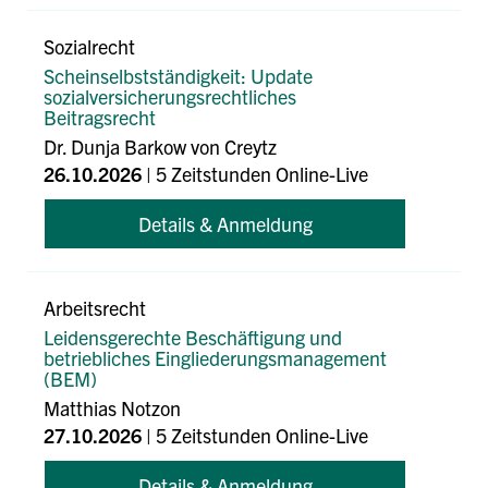
Sozialrecht
Scheinselbstständigkeit: Update
sozialversicherungsrechtliches
Beitragsrecht
Dr. Dunja Barkow von Creytz
26.10.2026
| 5 Zeitstunden Online-Live
Details & Anmeldung
Arbeitsrecht
Leidensgerechte Beschäftigung und
betriebliches Eingliederungsmanagement
(BEM)
Matthias Notzon
27.10.2026
| 5 Zeitstunden Online-Live
Details & Anmeldung