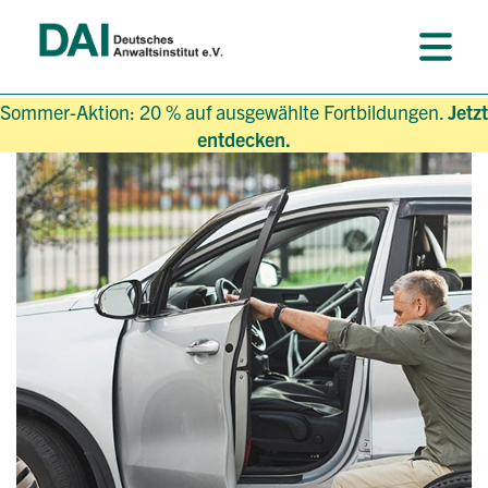
Sommer-Aktion: 20 % auf ausgewählte Fortbildungen.
Jetzt
entdecken.