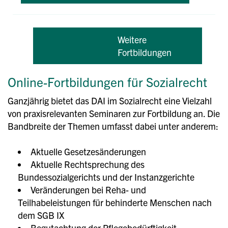
Weitere
Fortbildungen
Online-Fortbildungen für Sozialrecht
Ganzjährig bietet das DAI im Sozialrecht eine Vielzahl
von praxisrelevanten Seminaren zur Fortbildung an. Die
Bandbreite der Themen umfasst dabei unter anderem:
Aktuelle Gesetzesänderungen
Aktuelle Rechtsprechung des
Bundessozialgerichts und der Instanzgerichte
Veränderungen bei Reha- und
Teilhabeleistungen für behinderte Menschen nach
dem SGB IX
Begutachtung der Pflegebedürftigkeit