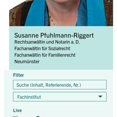
Susanne Pfuhlmann-Riggert
Rechtsanwältin und Notarin a. D.
Fachanwältin für Sozialrecht
Fachanwältin für Familienrecht
Neumünster
Filter
Fachinstitut
Live