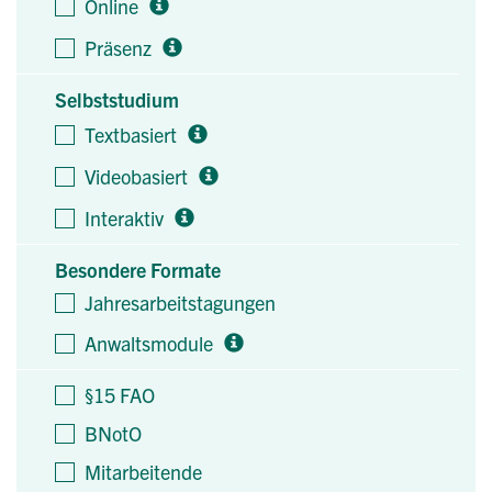
Online
Präsenz
Selbststudium
Textbasiert
Videobasiert
Interaktiv
Besondere Formate
Jahresarbeitstagungen
Anwaltsmodule
§15 FAO
BNotO
Mitarbeitende