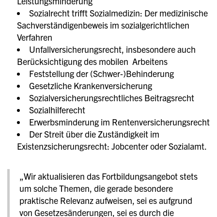
Leistungsminderung
Sozialrecht trifft Sozialmedizin: Der medizinische
Sachverständigenbeweis im sozialgerichtlichen
Verfahren
Unfallversicherungsrecht, insbesondere auch
Berücksichtigung des mobilen Arbeitens
Feststellung der (Schwer-)Behinderung
Gesetzliche Krankenversicherung
Sozialversicherungsrechtliches Beitragsrecht
Sozialhilferecht
Erwerbsminderung im Rentenversicherungsrecht
Der Streit über die Zuständigkeit im
Existenzsicherungsrecht: Jobcenter oder Sozialamt.
„Wir aktualisieren das Fortbildungsangebot stets
um solche Themen, die gerade besondere
praktische Relevanz aufweisen, sei es aufgrund
von Gesetzesänderungen, sei es durch die