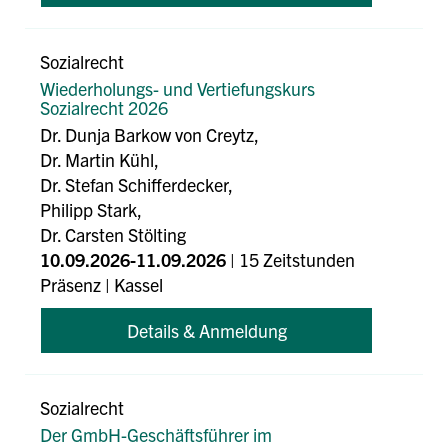
Sozialrecht
Wiederholungs- und Vertiefungskurs
Sozialrecht 2026
Dr. Dunja Barkow von Creytz,
Dr. Martin Kühl,
Dr. Stefan Schifferdecker,
Philipp Stark,
Dr. Carsten Stölting
10.09.2026-11.09.2026
| 15 Zeitstunden
Präsenz
| Kassel
Details & Anmeldung
Sozialrecht
Der GmbH-Geschäftsführer im