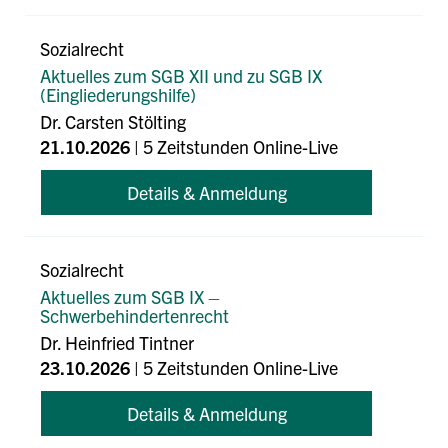
Sozialrecht
Aktuelles zum SGB XII und zu SGB IX
(Eingliederungshilfe)
Dr. Carsten Stölting
21.10.2026
| 5 Zeitstunden Online-Live
Details & Anmeldung
Sozialrecht
Aktuelles zum SGB IX –
Schwerbehindertenrecht
Dr. Heinfried Tintner
23.10.2026
| 5 Zeitstunden Online-Live
Details & Anmeldung