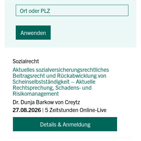
Anwenden
Sozialrecht
Aktuelles sozialversicherungsrechtliches
Beitragsrecht und Rückabwicklung von
Scheinselbstständigkeit – Aktuelle
Rechtsprechung, Schadens- und
Risikomanagement
Dr. Dunja Barkow von Creytz
27.08.2026
| 5 Zeitstunden Online-Live
Details & Anmeldung