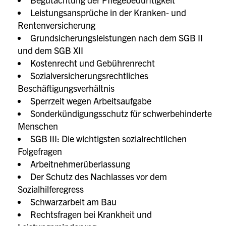
Leistungsansprüche in der Kranken- und
Rentenversicherung
Grundsicherungsleistungen nach dem SGB II
und dem SGB XII
Kostenrecht und Gebührenrecht
Sozialversicherungsrechtliches
Beschäftigungsverhältnis
Sperrzeit wegen Arbeitsaufgabe
Sonderkündigungsschutz für schwerbehinderte
Menschen
SGB III: Die wichtigsten sozialrechtlichen
Folgefragen
Arbeitnehmerüberlassung
Der Schutz des Nachlasses vor dem
Sozialhilferegress
Schwarzarbeit am Bau
Rechtsfragen bei Krankheit und