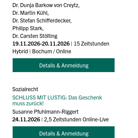
Dr. Dunja Barkow von Creytz,
Dr. Martin Kühl,
Dr. Stefan Schifferdecker,
Philipp Stark,
Dr. Carsten Stölting
19.11.2026-20.11.2026
| 15 Zeitstunden
Hybrid
| Bochum
/ Online
Details & Anmeldung
Sozialrecht
SCHLUSS MIT LUSTIG: Das Geschenk
muss zurück!
Susanne Pfuhlmann-Riggert
24.11.2026
| 2,5 Zeitstunden Online-Live
Details & Anmeldung