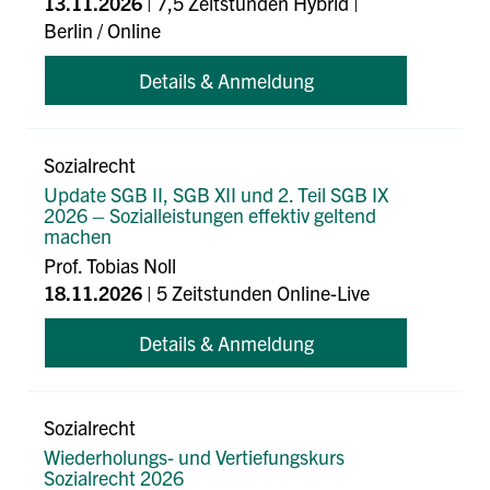
13.11.2026
| 7,5 Zeitstunden Hybrid
|
Berlin
/ Online
Details & Anmeldung
Sozialrecht
Update SGB II, SGB XII und 2. Teil SGB IX
2026 – Sozialleistungen effektiv geltend
machen
Prof. Tobias Noll
18.11.2026
| 5 Zeitstunden Online-Live
Details & Anmeldung
Sozialrecht
Wiederholungs- und Vertiefungskurs
Sozialrecht 2026