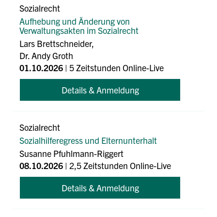
Sozialrecht
Aufhebung und Änderung von
Verwaltungsakten im Sozialrecht
Lars Brettschneider,
Dr. Andy Groth
01.10.2026
| 5 Zeitstunden Online-Live
Details & Anmeldung
Sozialrecht
Sozialhilferegress und Elternunterhalt
Susanne Pfuhlmann-Riggert
08.10.2026
| 2,5 Zeitstunden Online-Live
Details & Anmeldung