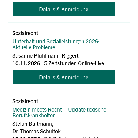
Details & Anmeldung
Sozialrecht
Unterhalt und Sozialleistungen 2026:
Aktuelle Probleme
Susanne Pfuhlmann-Riggert
10.11.2026
| 5 Zeitstunden Online-Live
Details & Anmeldung
Sozialrecht
Medizin meets Recht – Update toxische
Berufskrankheiten
Stefan Bultmann,
Dr. Thomas Schultek