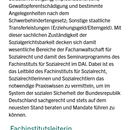
Gewaltopferentschädigung und bestimmte
Angelegenheiten nach dem
Schwerbehindertengesetz; Sonstige staatliche
Transferleistungen (Erziehungsgeld/Elterngeld). Mit
dieser sachlichen Zuständigkeit der
Sozialgerichtsbarkeit decken sich damit
wesentliche Bereiche der Fachanwaltschaft für
Sozialrecht und damit des Seminarprogramms des
Fachinstituts für Sozialrecht im DAI. Dabei ist es
das Leitbild des Fachinstituts für Sozialrecht,
Sozialrechtlerinnen und Sozialrechtlern das
notwendige Praxiswissen zu vermitteln, um im
System der sozialen Sicherheit der Bundesrepublik
Deutschland sachgerecht und stets auf dem
neuesten Stand beraten und Mandate führen zu
können.
Fachinstitutsleiterin