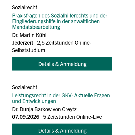
Sozialrecht
Praxisfragen des Sozialhilferechts und der
Eingliederungshilfe in der anwaltlichen
Mandatsbearbeitung
Dr. Martin Kühl
Jederzeit
| 2,5 Zeitstunden Online-
Selbststudium
Details & Anmeldung
Sozialrecht
Leistungsrecht in der GKV: Aktuelle Fragen
und Entwicklungen
Dr. Dunja Barkow von Creytz
07.09.2026
| 5 Zeitstunden Online-Live
Details & Anmeldung