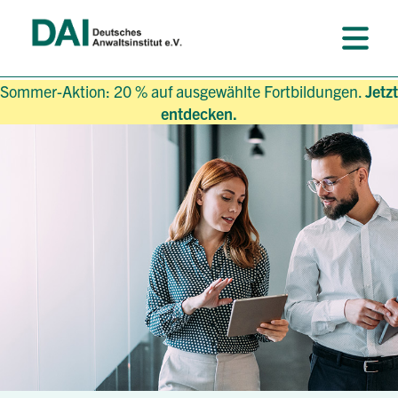
Sommer-Aktion: 20 % auf ausgewählte Fortbildungen.
Jetzt
entdecken.