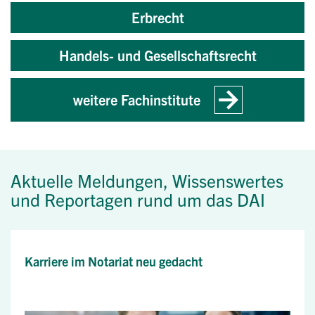
Erbrecht
Handels- und Gesellschaftsrecht
weitere Fachinstitute
Aktuelle Meldungen, Wissenswertes
und Reportagen rund um das DAI
Karriere im Notariat neu gedacht