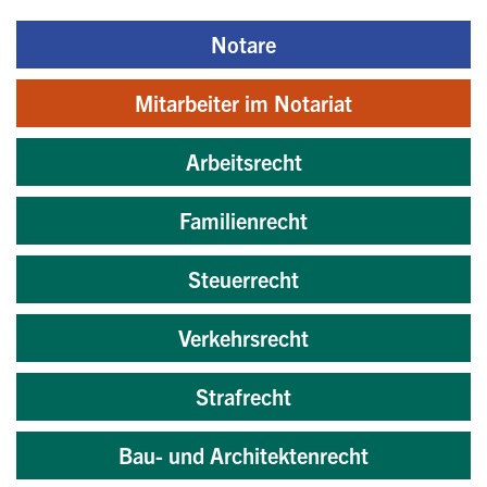
Notare
Mitarbeiter im Notariat
Arbeitsrecht
Familienrecht
Steuerrecht
Verkehrsrecht
Strafrecht
Bau- und Architektenrecht