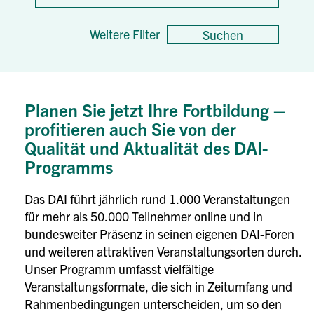
Nr.)
Weitere Filter
Suchen
Planen Sie jetzt Ihre Fortbildung
–
profitieren auch Sie von der
Qualität und Aktualität des DAI-
Programms
Das DAI führt jährlich rund 1.000 Veranstaltungen
für mehr als 50.000 Teilnehmer online und in
bundesweiter Präsenz in seinen eigenen DAI-Foren
und weiteren attraktiven Veranstaltungsorten durch.
Unser Programm umfasst vielfältige
Veranstaltungsformate, die sich in Zeitumfang und
Rahmenbedingungen unterscheiden, um so den