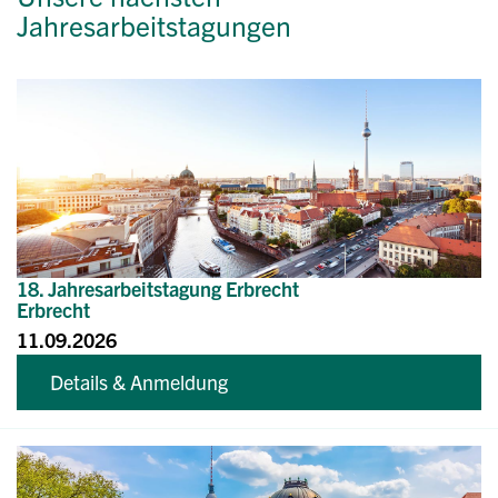
Jahresarbeitstagungen
18. Jahresarbeitstagung Erbrecht
Erbrecht
11.09.2026
Details & Anmeldung