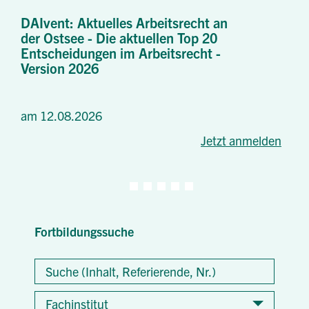
DAIvent: Aktuelles Arbeitsrecht an
der Ostsee - Die aktuellen Top 20
Entscheidungen im Arbeitsrecht -
Version 2026
am 12.08.2026
Jetzt anmelden
Fortbildungssuche
Suche
(Inhalt,
Referierende,
Fachinstitut