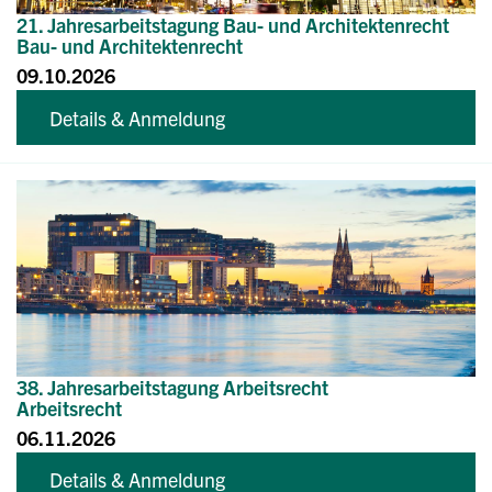
21. Jahresarbeitstagung Bau- und Architektenrecht
Bau- und Architektenrecht
09.10.2026
Details & Anmeldung
38. Jahresarbeitstagung Arbeitsrecht
Arbeitsrecht
06.11.2026
Details & Anmeldung