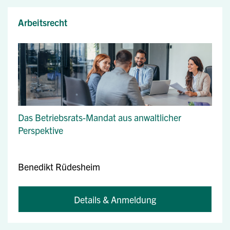
Arbeitsrecht
Das Betriebsrats-Mandat aus anwaltlicher
Perspektive
Benedikt Rüdesheim
Details & Anmeldung