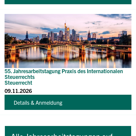
55. Jahresarbeitstagung Praxis des Internationalen
Steuerrechts
Steuerrecht
09.11.2026
Details & Anmeldung