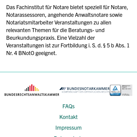
Das Fachinstitut für Notare bietet speziell für Notare,
Notarassessoren, angehende Anwaltsnotare sowie
Notariatsmitarbeiter Veranstaltungen zu allen
relevanten Themen für die Beratungs- und
Beurkundungspraxis. Eine Vielzahl der
Veranstaltungen ist zur Fortbildung i. S. d. § 5 b Abs. 1
Nr. 4 BNotO geeignet.
FAQs
Kontakt
Impressum