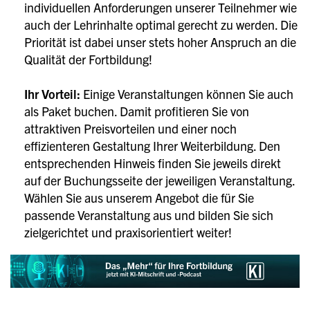
individuellen Anforderungen unserer Teilnehmer wie
auch der Lehrinhalte optimal gerecht zu werden. Die
Priorität ist dabei unser stets hoher Anspruch an die
Qualität der Fortbildung!
Ihr Vorteil:
Einige Veranstaltungen können Sie auch
als Paket buchen. Damit profitieren Sie von
attraktiven Preisvorteilen und einer noch
effizienteren Gestaltung Ihrer Weiterbildung. Den
entsprechenden Hinweis finden Sie jeweils direkt
auf der Buchungsseite der jeweiligen Veranstaltung.
Wählen Sie aus unserem Angebot die für Sie
passende Veranstaltung aus und bilden Sie sich
zielgerichtet und praxisorientiert weiter!