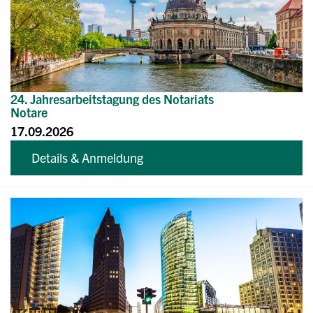
24. Jahresarbeitstagung des Notariats
Notare
17.09.2026
Details & Anmeldung