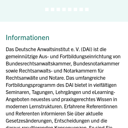
Informationen
Das Deutsche Anwaltsinstitut e. V. (DAI) ist die
gemeinnützige Aus- und Fortbildungseinrichtung von
Bundesrechtsanwaltskammer, Bundesnotarkammer
sowie Rechtsanwalts- und Notarkammern für
Rechtsanwälte und Notare. Das umfangreiche
Fortbildungsprogramm des DAI bietet in vielfältigen
Seminaren, Tagungen, Lehrgängen und eLearning-
Angeboten neuestes und praxisgerechtes Wissen in
modernen Lernstrukturen. Erfahrene Referentinnen
und Referenten informieren Sie über aktuelle
Gesetzesänderungen, Entscheidungen und die
daraus resultierenden Konsequenzen. So sind Sie