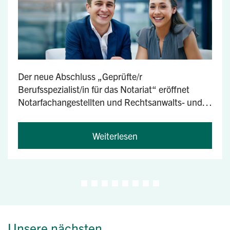
Der neue Abschluss „Geprüfte/r
Berufsspezialist/in für das Notariat“ eröffnet
Notarfachangestellten und Rechtsanwalts- und
Notarfachangestellten einen...
Weiterlesen
Unsere nächsten