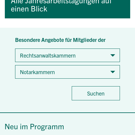
Alle Jahresarbeitstagungen auf
einen Blick
Besondere Angebote für Mitglieder der
Rechtsanwaltskammern
Notarkammern
Suchen
Neu im Programm