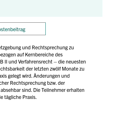
stenbeitrag
esetzgebung und Rechtsprechung zu
bezogen auf Kernbereiche des
 II und Verfahrensrecht – die neuesten
chtsbarkeit der letzten zwölf Monate zu
axis gelegt wird. Änderungen und
licher Rechtsprechung bzw. der
 absehbar sind. Die Teilnehmer erhalten
e tägliche Praxis.