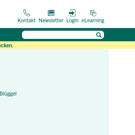
Kontakt
Newsletter
Login
eLearning
ecken.
 Blüggel