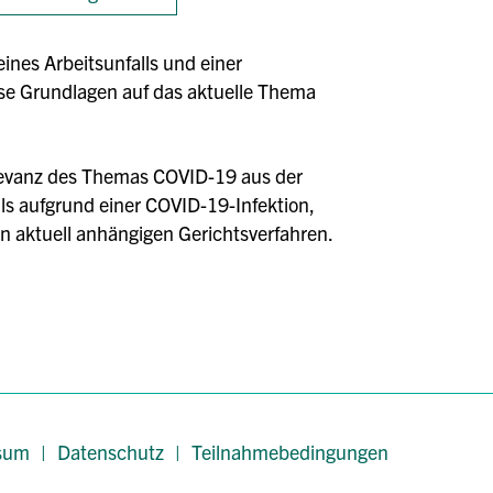
ines Arbeitsunfalls und einer
ese Grundlagen auf das aktuelle Thema
elevanz des Themas COVID-19 aus der
ls aufgrund einer COVID-19-Infektion,
n aktuell anhängigen Gerichtsverfahren.
sum
|
Datenschutz
|
Teilnahmebedingungen