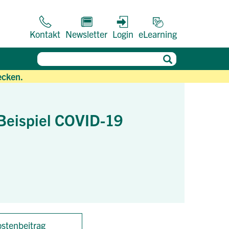
Kontakt
Newsletter
Login
eLearning
ecken.
 Beispiel COVID-19
stenbeitrag