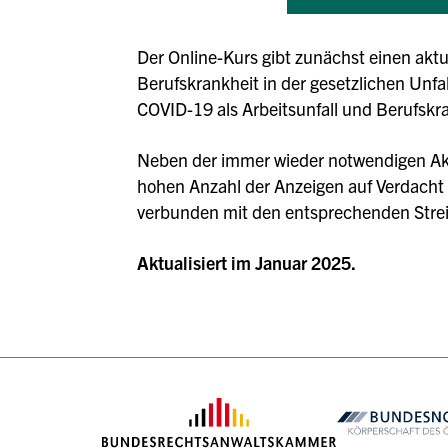
Der Online-Kurs gibt zunächst einen aktu
Berufskrankheit in der gesetzlichen Unf
COVID-19 als Arbeitsunfall und Berufskr
Neben der immer wieder notwendigen Akt
hohen Anzahl der Anzeigen auf Verdacht 
verbunden mit den entsprechenden Streit
Aktualisiert im Januar 2025.