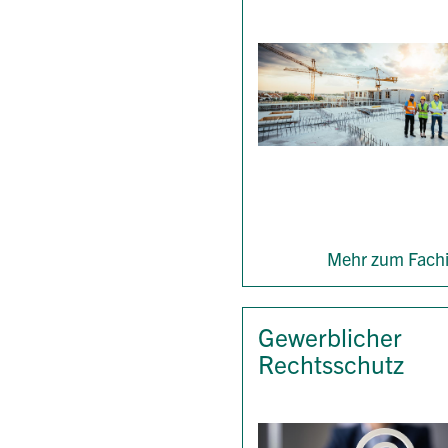
Mehr zum Fachi
Gewerblicher
Rechtsschutz