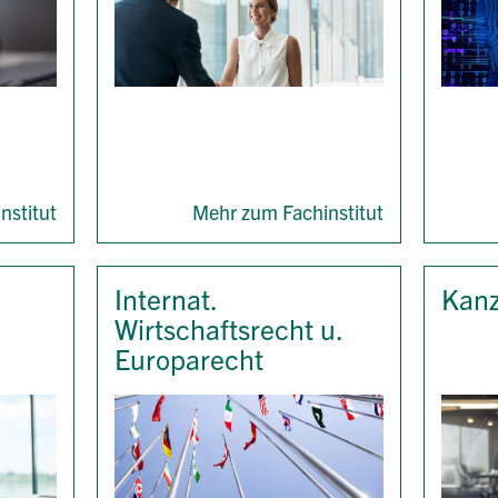
nstitut
Mehr zum Fachinstitut
Internat.
Kan
Wirtschaftsrecht u.
Europarecht