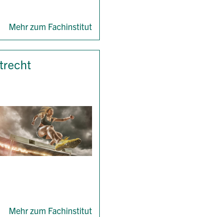
Mehr zum Fachinstitut
trecht
Mehr zum Fachinstitut