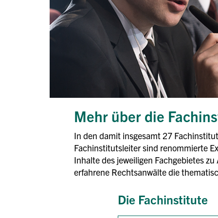
Mehr über die Fachins
In den damit insgesamt 27 Fachinstitut
Fachinstitutsleiter sind renommierte E
Inhalte des jeweiligen Fachgebietes zu
erfahrene Rechtsanwälte die thematisc
Die Fachinstitute