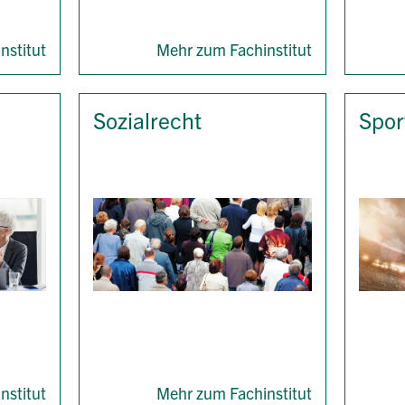
nstitut
Mehr zum Fachinstitut
Sozialrecht
Spor
nstitut
Mehr zum Fachinstitut