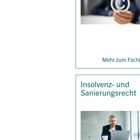
Mehr zum Fachi
Insolvenz- und
Sanierungsrecht