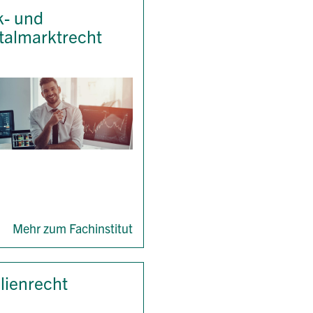
- und
talmarktrecht
Mehr zum Fachinstitut
lienrecht