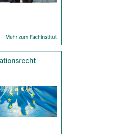
Mehr zum Fachinstitut
ationsrecht