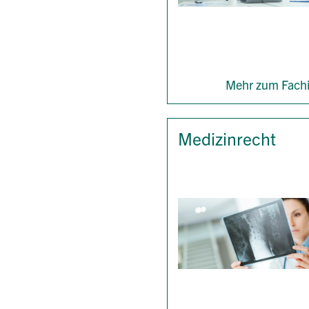
Mehr zum Fachi
Medizinrecht