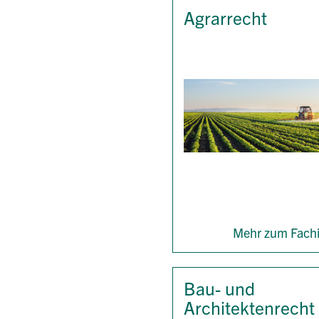
Agrarrecht
Mehr zum Fachi
Bau- und
Architektenrecht