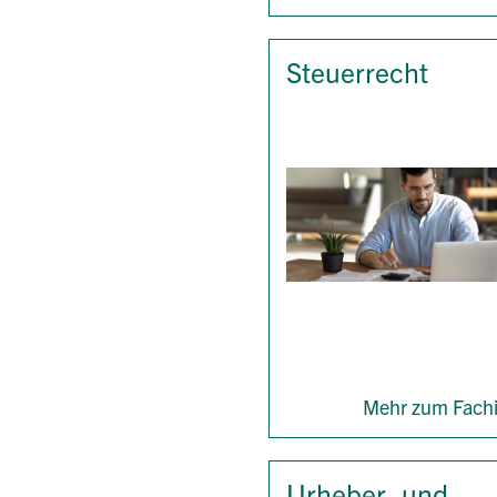
Steuerrecht
Mehr zum Fachi
Urheber- und