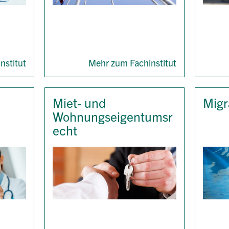
nstitut
Mehr zum Fachinstitut
Miet- und
Migr
Wohnungseigentumsr
echt