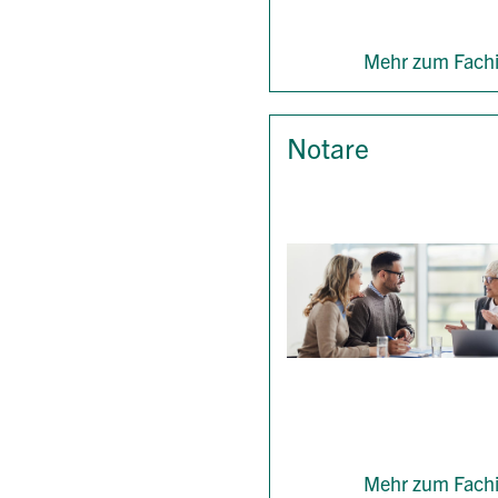
Mehr zum Fachi
Notare
Mehr zum Fachi