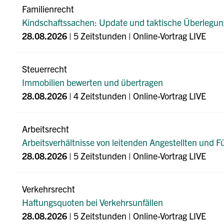
Familienrecht
Kindschaftssachen: Update und taktische Überlegu
28.08.2026
| 5 Zeitstunden | Online-Vortrag LIVE
Steuerrecht
Immobilien bewerten und übertragen
28.08.2026
| 4 Zeitstunden | Online-Vortrag LIVE
Arbeitsrecht
Arbeitsverhältnisse von leitenden Angestellten und 
28.08.2026
| 5 Zeitstunden | Online-Vortrag LIVE
Verkehrsrecht
Haftungsquoten bei Verkehrsunfällen
28.08.2026
| 5 Zeitstunden | Online-Vortrag LIVE