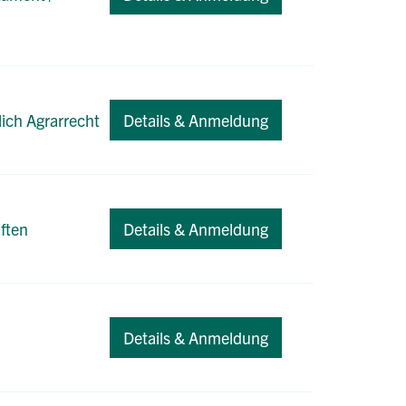
lich Agrarrecht
Details & Anmeldung
ften
Details & Anmeldung
Details & Anmeldung