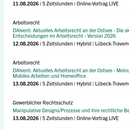
11.08.2026
| 5 Zeitstunden | Online-Vortrag LIVE
Arbeitsrecht
DAIvent: Aktuelles Arbeitsrecht an der Ostsee - Die a
Entscheidungen im Arbeitsrecht - Version 2026
12.08.2026
| 5 Zeitstunden | Hybrid
| Lübeck-Trave
Arbeitsrecht
DAIvent: Aktuelles Arbeitsrecht an der Ostsee - Meinu
Mobiles Arbeiten und Homeoffice
13.08.2026
| 5 Zeitstunden | Hybrid
| Lübeck-Trave
Gewerblicher Rechtsschutz
Manipulative Designs/Prozesse und ihre rechtliche 
13.08.2026
| 5 Zeitstunden | Online-Vortrag LIVE