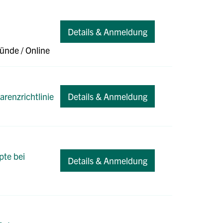
Details & Anmeldung
münde
/ Online
arenzrichtlinie
Details & Anmeldung
pte bei
Details & Anmeldung