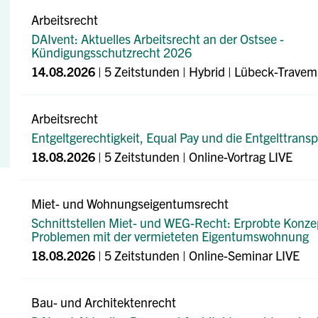
Arbeitsrecht
DAIvent: Aktuelles Arbeitsrecht an der Ostsee -
Kündigungsschutzrecht 2026
14.08.2026
| 5 Zeitstunden | Hybrid
| Lübeck-Trave
Arbeitsrecht
Entgeltgerechtigkeit, Equal Pay und die Entgelttransp
18.08.2026
| 5 Zeitstunden | Online-Vortrag LIVE
Miet- und Wohnungseigentumsrecht
Schnittstellen Miet- und WEG-Recht: Erprobte Konze
Problemen mit der vermieteten Eigentumswohnung
18.08.2026
| 5 Zeitstunden | Online-Seminar LIVE
Bau- und Architektenrecht