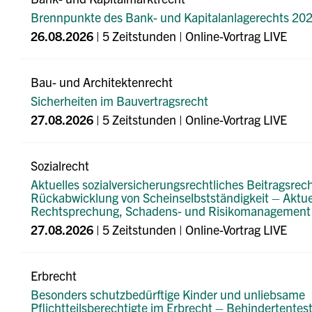
Brennpunkte des Bank- und Kapitalanlagerechts 20
26.08.2026
| 5 Zeitstunden | Online-Vortrag LIVE
Bau- und Architektenrecht
Sicherheiten im Bauvertragsrecht
27.08.2026
| 5 Zeitstunden | Online-Vortrag LIVE
Sozialrecht
Aktuelles sozialversicherungsrechtliches Beitragsrec
Rückabwicklung von Scheinselbstständigkeit – Aktue
Rechtsprechung, Schadens- und Risikomanagement
27.08.2026
| 5 Zeitstunden | Online-Vortrag LIVE
Erbrecht
Besonders schutzbedürftige Kinder und unliebsame
Pflichtteilsberechtigte im Erbrecht – Behindertentes