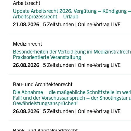
Arbeitsrecht
Update Arbeitsrecht 2026: Vergütung – Kündigung 
Arbeitsprozessrecht – Urlaub
21.08.2026
| 5 Zeitstunden | Online-Vortrag LIVE
Medizinrecht
Besonderheiten der Verteidigung im Medizinstrafrech
Praxisorientierte Veranstaltung
26.08.2026
| 5 Zeitstunden | Online-Vortrag LIVE
Bau- und Architektenrecht
Die Abnahme – die maßgebliche Schnittstelle im wer
Fall! und der Vorschussanspruch – der Shootingstar 
Gewährleistungsansprüchen!
26.08.2026
| 5 Zeitstunden | Online-Vortrag LIVE
Bank- und Kapitalmarktrecht