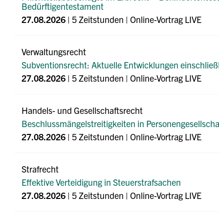
Bedürftigentestament
27.08.2026
| 5 Zeitstunden | Online-Vortrag LIVE
Verwaltungsrecht
Subventionsrecht: Aktuelle Entwicklungen einschließ
27.08.2026
| 5 Zeitstunden | Online-Vortrag LIVE
Handels- und Gesellschaftsrecht
Beschlussmängelstreitigkeiten in Personengesellscha
27.08.2026
| 5 Zeitstunden | Online-Vortrag LIVE
Strafrecht
Effektive Verteidigung in Steuerstrafsachen
27.08.2026
| 5 Zeitstunden | Online-Vortrag LIVE