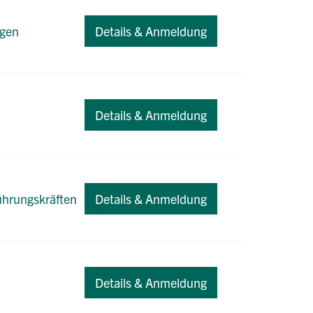
ngen
Details & Anmeldung
Details & Anmeldung
Führungskräften
Details & Anmeldung
Details & Anmeldung