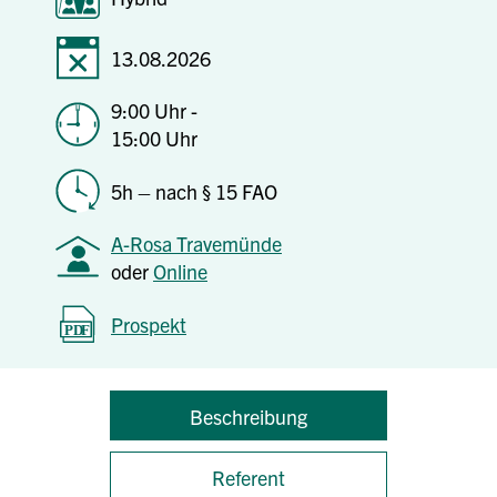
13.08.2026
9:00 Uhr -
15:00 Uhr
5h – nach § 15 FAO
A-Rosa Travemünde
oder
Online
Prospekt
Beschreibung
Referent