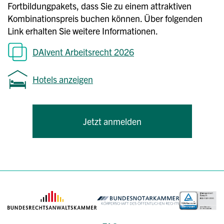
Fortbildungpakets, dass Sie zu einem attraktiven
Kombinationspreis buchen können. Über folgenden
Link erhalten Sie weitere Informationen.
DAIvent Arbeitsrecht 2026
Hotels anzeigen
Jetzt anmelden