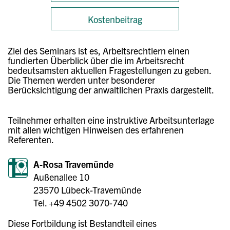
Kostenbeitrag
Ziel des Seminars ist es, Arbeitsrechtlern einen
fundierten Überblick über die im Arbeitsrecht
bedeutsamsten aktuellen Fragestellungen zu geben.
Die Themen werden unter besonderer
Berücksichtigung der anwaltlichen Praxis dargestellt.
Teilnehmer erhalten eine instruktive Arbeitsunterlage
mit allen wichtigen Hinweisen des erfahrenen
Referenten.
A-Rosa Travemünde
Außenallee 10
23570 Lübeck-Travemünde
Tel. +49 4502 3070-740
Diese Fortbildung ist Bestandteil eines