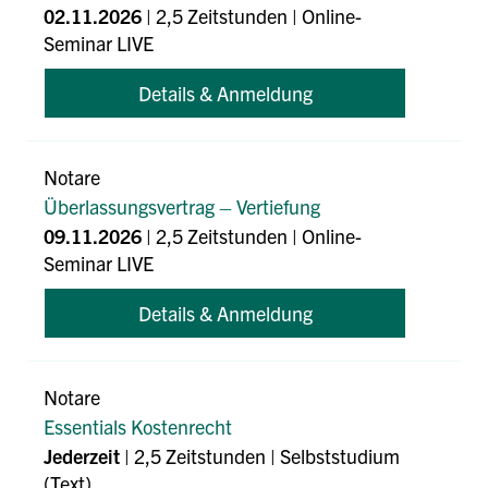
02.11.2026
| 2,5 Zeitstunden | Online-
Seminar LIVE
Details & Anmeldung
Notare
Überlassungsvertrag – Vertiefung
09.11.2026
| 2,5 Zeitstunden | Online-
Seminar LIVE
Details & Anmeldung
Notare
Essentials Kostenrecht
Jederzeit
| 2,5 Zeitstunden | Selbststudium
(Text)