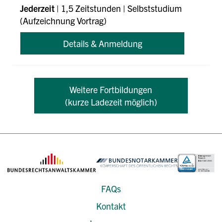
Jederzeit
| 1,5 Zeitstunden | Selbststudium
(Aufzeichnung Vortrag)
Details & Anmeldung
Weitere Fortbildungen
(kurze Ladezeit möglich)
FAQs
Kontakt