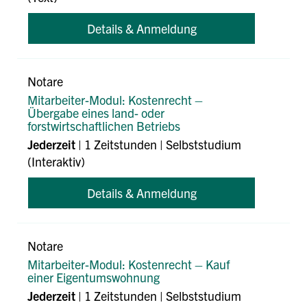
Details & Anmeldung
Notare
Mitarbeiter-Modul: Kostenrecht –
Übergabe eines land- oder
forstwirtschaftlichen Betriebs
Jederzeit
| 1 Zeitstunden | Selbststudium
(Interaktiv)
Details & Anmeldung
Notare
Mitarbeiter-Modul: Kostenrecht – Kauf
einer Eigentumswohnung
Jederzeit
| 1 Zeitstunden | Selbststudium