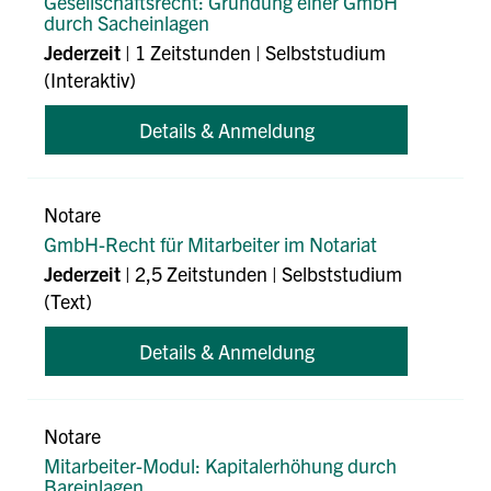
Gesellschaftsrecht: Gründung einer GmbH
durch Sacheinlagen
Jederzeit
| 1 Zeitstunden | Selbststudium
(Interaktiv)
Details & Anmeldung
Notare
GmbH-Recht für Mitarbeiter im Notariat
Jederzeit
| 2,5 Zeitstunden | Selbststudium
(Text)
Details & Anmeldung
Notare
Mitarbeiter-Modul: Kapitalerhöhung durch
Bareinlagen