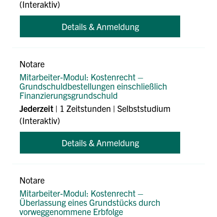
(Interaktiv)
Details & Anmeldung
Notare
Mitarbeiter-Modul: Kostenrecht –
Grundschuldbestellungen einschließlich
Finanzierungsgrundschuld
Jederzeit
| 1 Zeitstunden | Selbststudium
(Interaktiv)
Details & Anmeldung
Notare
Mitarbeiter-Modul: Kostenrecht –
Überlassung eines Grundstücks durch
vorweggenommene Erbfolge