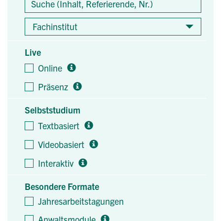
Fachinstitut
Live
Online
Präsenz
Selbststudium
Textbasiert
Videobasiert
Interaktiv
Besondere Formate
Jahresarbeitstagungen
Anwaltsmodule