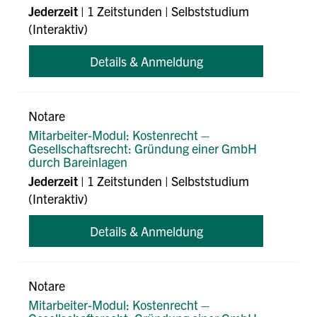
Jederzeit
| 1 Zeitstunden | Selbststudium
(Interaktiv)
Details & Anmeldung
Notare
Mitarbeiter-Modul: Kostenrecht –
Gesellschaftsrecht: Gründung einer GmbH
durch Bareinlagen
Jederzeit
| 1 Zeitstunden | Selbststudium
(Interaktiv)
Details & Anmeldung
Notare
Mitarbeiter-Modul: Kostenrecht –