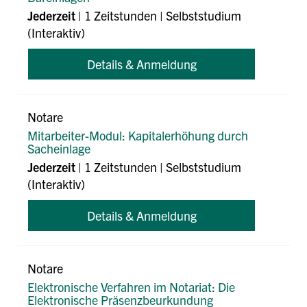
Jederzeit
| 1 Zeitstunden | Selbststudium
(Interaktiv)
Details & Anmeldung
Notare
Mitarbeiter-Modul: Kapitalerhöhung durch
Sacheinlage
Jederzeit
| 1 Zeitstunden | Selbststudium
(Interaktiv)
Details & Anmeldung
Notare
Elektronische Verfahren im Notariat: Die
Elektronische Präsenzbeurkundung