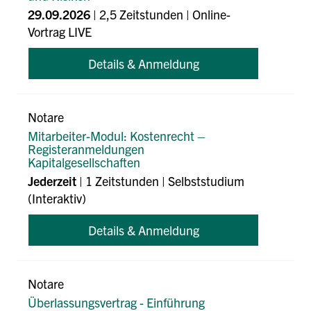
29.09.2026
| 2,5 Zeitstunden | Online-
Vortrag LIVE
Details & Anmeldung
Notare
Mitarbeiter-Modul: Kostenrecht –
Registeranmeldungen
Kapitalgesellschaften
Jederzeit
| 1 Zeitstunden | Selbststudium
(Interaktiv)
Details & Anmeldung
Notare
Überlassungsvertrag - Einführung