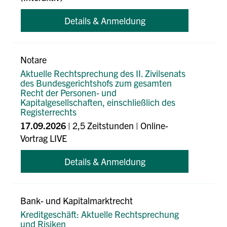
Details & Anmeldung
Notare
Aktuelle Rechtsprechung des II. Zivilsenats
des Bundesgerichtshofs zum gesamten
Recht der Personen- und
Kapitalgesellschaften, einschließlich des
Registerrechts
17.09.2026
| 2,5 Zeitstunden | Online-
Vortrag LIVE
Details & Anmeldung
Bank- und Kapitalmarktrecht
Kreditgeschäft: Aktuelle Rechtsprechung
und Risiken