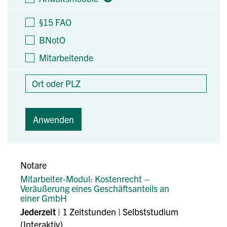
§15 FAO
BNotO
Mitarbeitende
Anwenden
Notare
Mitarbeiter-Modul: Kostenrecht –
Veräußerung eines Geschäftsanteils an
einer GmbH
Jederzeit
| 1 Zeitstunden | Selbststudium
(Interaktiv)