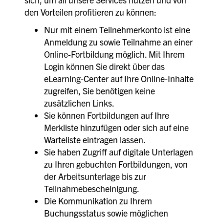
den Vorteilen profitieren zu können:
Nur mit einem Teilnehmerkonto ist eine
Anmeldung zu sowie Teilnahme an einer
Online-Fortbildung möglich. Mit Ihrem
Login können Sie direkt über das
eLearning-Center auf Ihre Online-Inhalte
zugreifen, Sie benötigen keine
zusätzlichen Links.
Sie können Fortbildungen auf Ihre
Merkliste hinzufügen oder sich auf eine
Warteliste eintragen lassen.
Sie haben Zugriff auf digitale Unterlagen
zu Ihren gebuchten Fortbildungen, von
der Arbeitsunterlage bis zur
Teilnahmebescheinigung.
Die Kommunikation zu Ihrem
Buchungsstatus sowie möglichen