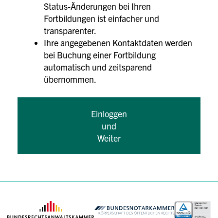
Status-Änderungen bei Ihren
Fortbildungen ist einfacher und
transparenter.
Ihre angegebenen Kontaktdaten werden
bei Buchung einer Fortbildung
automatisch und zeitsparend
übernommen.
Einloggen
und
Weiter