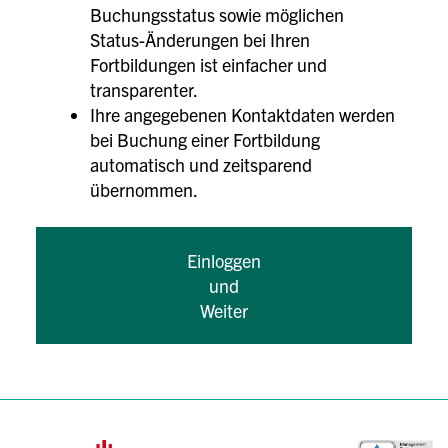
Buchungsstatus sowie möglichen
Status-Änderungen bei Ihren
Fortbildungen ist einfacher und
transparenter.
Ihre angegebenen Kontaktdaten werden
bei Buchung einer Fortbildung
automatisch und zeitsparend
übernommen.
Einloggen
und
Weiter