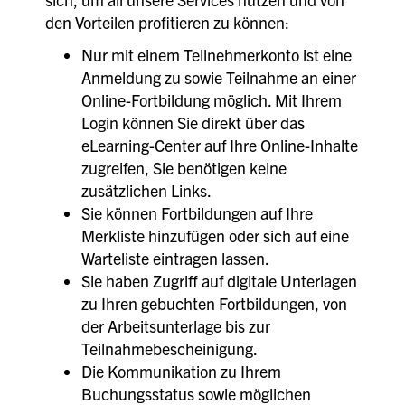
den Vorteilen profitieren zu können:
Nur mit einem Teilnehmerkonto ist eine
Anmeldung zu sowie Teilnahme an einer
Online-Fortbildung möglich. Mit Ihrem
Login können Sie direkt über das
eLearning-Center auf Ihre Online-Inhalte
zugreifen, Sie benötigen keine
zusätzlichen Links.
Sie können Fortbildungen auf Ihre
Merkliste hinzufügen oder sich auf eine
Warteliste eintragen lassen.
Sie haben Zugriff auf digitale Unterlagen
zu Ihren gebuchten Fortbildungen, von
der Arbeitsunterlage bis zur
Teilnahmebescheinigung.
Die Kommunikation zu Ihrem
Buchungsstatus sowie möglichen