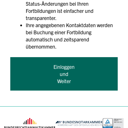
Status-Änderungen bei Ihren
Fortbildungen ist einfacher und
transparenter.
Ihre angegebenen Kontaktdaten werden
bei Buchung einer Fortbildung
automatisch und zeitsparend
übernommen.
Einloggen
und
Weiter