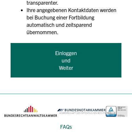
transparenter.
Ihre angegebenen Kontaktdaten werden
bei Buchung einer Fortbildung
automatisch und zeitsparend
übernommen.
Einloggen
und
Weiter
FAQs