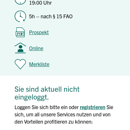
19:00 Uhr
5h – nach § 15 FAO
Prospekt
Online
Merkliste
Sie sind aktuell nicht
eingeloggt.
Loggen Sie sich bitte ein oder
registrieren
Sie
sich, um all unsere Services nutzen und von
den Vorteilen profitieren zu können: