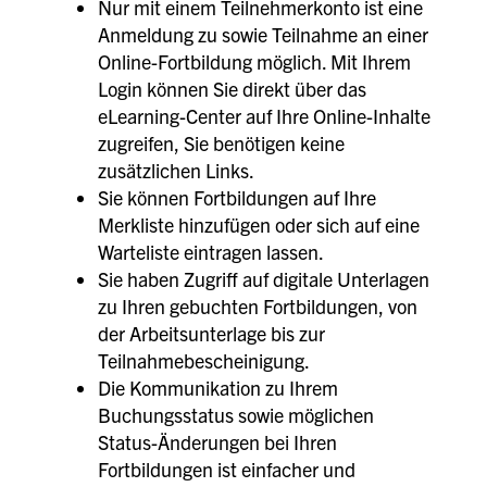
Nur mit einem Teilnehmerkonto ist eine
Anmeldung zu sowie Teilnahme an einer
Online-Fortbildung möglich. Mit Ihrem
Login können Sie direkt über das
eLearning-Center auf Ihre Online-Inhalte
zugreifen, Sie benötigen keine
zusätzlichen Links.
Sie können Fortbildungen auf Ihre
Merkliste hinzufügen oder sich auf eine
Warteliste eintragen lassen.
Sie haben Zugriff auf digitale Unterlagen
zu Ihren gebuchten Fortbildungen, von
der Arbeitsunterlage bis zur
Teilnahmebescheinigung.
Die Kommunikation zu Ihrem
Buchungsstatus sowie möglichen
Status-Änderungen bei Ihren
Fortbildungen ist einfacher und