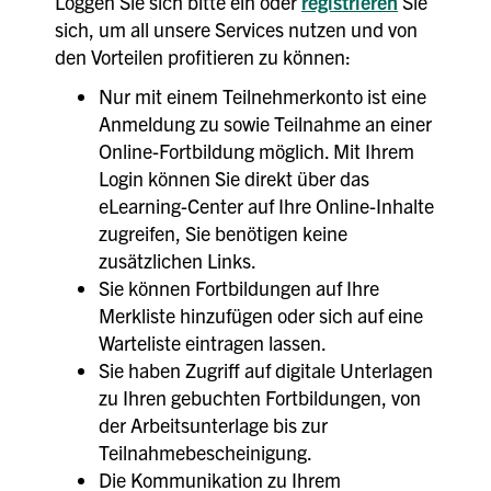
Loggen Sie sich bitte ein oder
registrieren
Sie
sich, um all unsere Services nutzen und von
den Vorteilen profitieren zu können:
Nur mit einem Teilnehmerkonto ist eine
Anmeldung zu sowie Teilnahme an einer
Online-Fortbildung möglich. Mit Ihrem
Login können Sie direkt über das
eLearning-Center auf Ihre Online-Inhalte
zugreifen, Sie benötigen keine
zusätzlichen Links.
Sie können Fortbildungen auf Ihre
Merkliste hinzufügen oder sich auf eine
Warteliste eintragen lassen.
Sie haben Zugriff auf digitale Unterlagen
zu Ihren gebuchten Fortbildungen, von
der Arbeitsunterlage bis zur
Teilnahmebescheinigung.
Die Kommunikation zu Ihrem