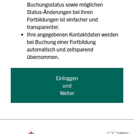
Buchungsstatus sowie möglichen
Status-Änderungen bei Ihren
Fortbildungen ist einfacher und
transparenter.
Ihre angegebenen Kontaktdaten werden
bei Buchung einer Fortbildung
automatisch und zeitsparend
übernommen.
Einloggen
und
Weiter