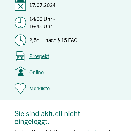
17.07.2024
14:00 Uhr -
16:45 Uhr
2,5h – nach § 15 FAO
Prospekt
Online
Merkliste
Sie sind aktuell nicht
eingeloggt.