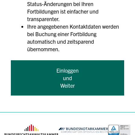
Status-Änderungen bei Ihren
Fortbildungen ist einfacher und
transparenter.
Ihre angegebenen Kontaktdaten werden
bei Buchung einer Fortbildung
automatisch und zeitsparend
übernommen.
Einloggen
und
Weiter