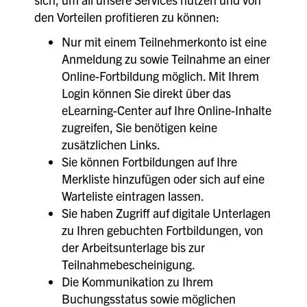
den Vorteilen profitieren zu können:
Nur mit einem Teilnehmerkonto ist eine
Anmeldung zu sowie Teilnahme an einer
Online-Fortbildung möglich. Mit Ihrem
Login können Sie direkt über das
eLearning-Center auf Ihre Online-Inhalte
zugreifen, Sie benötigen keine
zusätzlichen Links.
Sie können Fortbildungen auf Ihre
Merkliste hinzufügen oder sich auf eine
Warteliste eintragen lassen.
Sie haben Zugriff auf digitale Unterlagen
zu Ihren gebuchten Fortbildungen, von
der Arbeitsunterlage bis zur
Teilnahmebescheinigung.
Die Kommunikation zu Ihrem
Buchungsstatus sowie möglichen