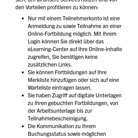
den Vorteilen profitieren zu können:
Nur mit einem Teilnehmerkonto ist eine
Anmeldung zu sowie Teilnahme an einer
Online-Fortbildung möglich. Mit Ihrem
Login können Sie direkt über das
eLearning-Center auf Ihre Online-Inhalte
zugreifen, Sie benötigen keine
zusätzlichen Links.
Sie können Fortbildungen auf Ihre
Merkliste hinzufügen oder sich auf eine
Warteliste eintragen lassen.
Sie haben Zugriff auf digitale Unterlagen
zu Ihren gebuchten Fortbildungen, von
der Arbeitsunterlage bis zur
Teilnahmebescheinigung.
Die Kommunikation zu Ihrem
Buchungsstatus sowie möglichen