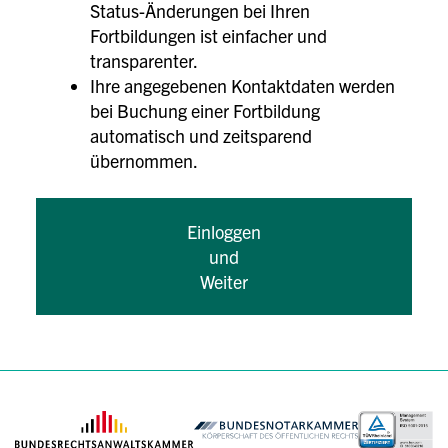
Status-Änderungen bei Ihren
Fortbildungen ist einfacher und
transparenter.
Ihre angegebenen Kontaktdaten werden
bei Buchung einer Fortbildung
automatisch und zeitsparend
übernommen.
Einloggen
und
Weiter