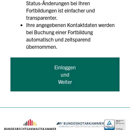
Status-Änderungen bei Ihren
Fortbildungen ist einfacher und
transparenter.
Ihre angegebenen Kontaktdaten werden
bei Buchung einer Fortbildung
automatisch und zeitsparend
übernommen.
Einloggen
und
Weiter