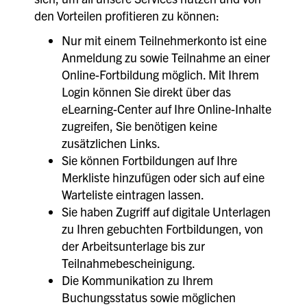
den Vorteilen profitieren zu können:
Nur mit einem Teilnehmerkonto ist eine
Anmeldung zu sowie Teilnahme an einer
Online-Fortbildung möglich. Mit Ihrem
Login können Sie direkt über das
eLearning-Center auf Ihre Online-Inhalte
zugreifen, Sie benötigen keine
zusätzlichen Links.
Sie können Fortbildungen auf Ihre
Merkliste hinzufügen oder sich auf eine
Warteliste eintragen lassen.
Sie haben Zugriff auf digitale Unterlagen
zu Ihren gebuchten Fortbildungen, von
der Arbeitsunterlage bis zur
Teilnahmebescheinigung.
Die Kommunikation zu Ihrem
Buchungsstatus sowie möglichen