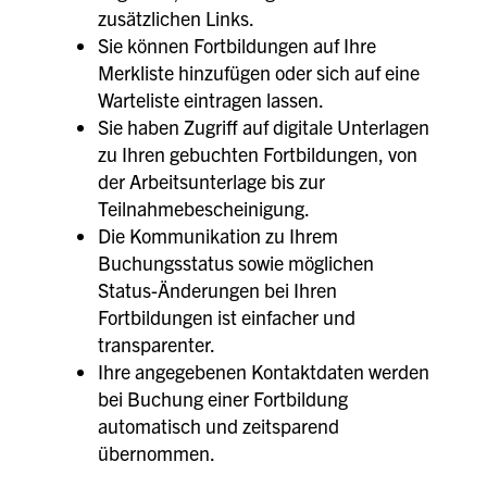
zusätzlichen Links.
Sie können Fortbildungen auf Ihre
Merkliste hinzufügen oder sich auf eine
Warteliste eintragen lassen.
Sie haben Zugriff auf digitale Unterlagen
zu Ihren gebuchten Fortbildungen, von
der Arbeitsunterlage bis zur
Teilnahmebescheinigung.
Die Kommunikation zu Ihrem
Buchungsstatus sowie möglichen
Status-Änderungen bei Ihren
Fortbildungen ist einfacher und
transparenter.
Ihre angegebenen Kontaktdaten werden
bei Buchung einer Fortbildung
automatisch und zeitsparend
übernommen.