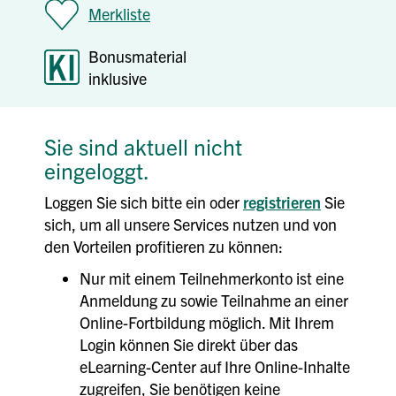
Merkliste
Bonusmaterial
inklusive
Sie sind aktuell nicht
eingeloggt.
Loggen Sie sich bitte ein oder
registrieren
Sie
sich, um all unsere Services nutzen und von
den Vorteilen profitieren zu können:
Nur mit einem Teilnehmerkonto ist eine
Anmeldung zu sowie Teilnahme an einer
Online-Fortbildung möglich. Mit Ihrem
Login können Sie direkt über das
eLearning-Center auf Ihre Online-Inhalte
zugreifen, Sie benötigen keine