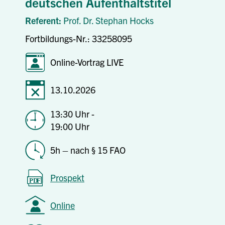
deutschen Aufenthaltstitel
Referent:
Prof. Dr. Stephan Hocks
Fortbildungs-Nr.: 33258095
Online-Vortrag LIVE
13.10.2026
13:30 Uhr -
19:00 Uhr
5h – nach § 15 FAO
Prospekt
Online