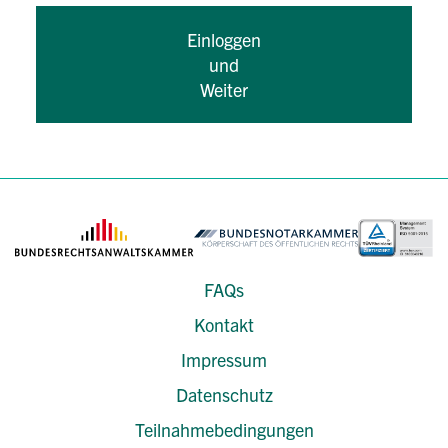
Einloggen
und
Weiter
FAQs
Kontakt
Impressum
Datenschutz
Teilnahmebedingungen