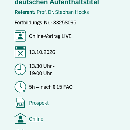
deutschen Aufenthaltstitel
Referent:
Prof. Dr. Stephan Hocks
Fortbildungs-Nr.: 33258095
Online-Vortrag LIVE
13.10.2026
13:30 Uhr -
19:00 Uhr
5h – nach § 15 FAO
Prospekt
Online