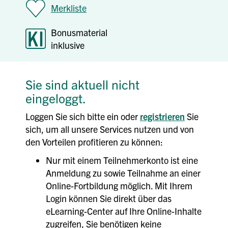
Merkliste
Bonusmaterial
inklusive
Sie sind aktuell nicht
eingeloggt.
Loggen Sie sich bitte ein oder
registrieren
Sie
sich, um all unsere Services nutzen und von
den Vorteilen profitieren zu können:
Nur mit einem Teilnehmerkonto ist eine
Anmeldung zu sowie Teilnahme an einer
Online-Fortbildung möglich. Mit Ihrem
Login können Sie direkt über das
eLearning-Center auf Ihre Online-Inhalte
zugreifen, Sie benötigen keine