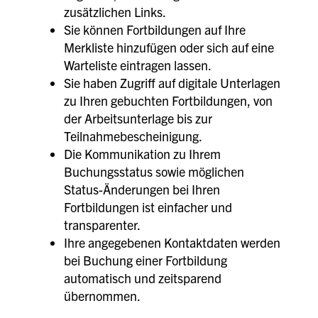
zusätzlichen Links.
Sie können Fortbildungen auf Ihre
Merkliste hinzufügen oder sich auf eine
Warteliste eintragen lassen.
Sie haben Zugriff auf digitale Unterlagen
zu Ihren gebuchten Fortbildungen, von
der Arbeitsunterlage bis zur
Teilnahmebescheinigung.
Die Kommunikation zu Ihrem
Buchungsstatus sowie möglichen
Status-Änderungen bei Ihren
Fortbildungen ist einfacher und
transparenter.
Ihre angegebenen Kontaktdaten werden
bei Buchung einer Fortbildung
automatisch und zeitsparend
übernommen.