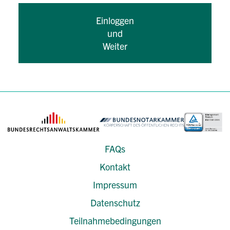
Einloggen
und
Weiter
FAQs
Kontakt
Impressum
Datenschutz
Teilnahmebedingungen