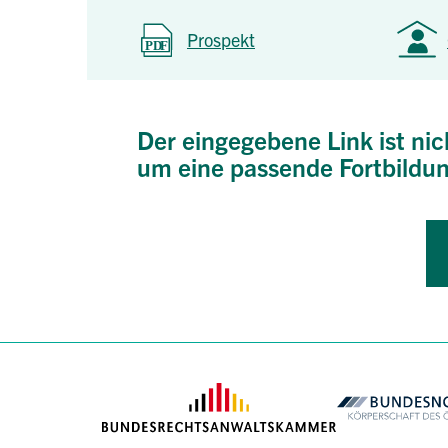
Prospekt
Der eingegebene Link ist nic
um eine passende Fortbildun