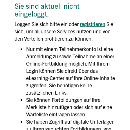
Sie sind aktuell nicht
eingeloggt.
Loggen Sie sich bitte ein oder
registrieren
Sie
sich, um all unsere Services nutzen und von
den Vorteilen profitieren zu können:
Nur mit einem Teilnehmerkonto ist eine
Anmeldung zu sowie Teilnahme an einer
Online-Fortbildung möglich. Mit Ihrem
Login können Sie direkt über das
eLearning-Center auf Ihre Online-Inhalte
zugreifen, Sie benötigen keine
zusätzlichen Links.
Sie können Fortbildungen auf Ihre
Merkliste hinzufügen oder sich auf eine
Warteliste eintragen lassen.
Sie haben Zugriff auf digitale Unterlagen
zu Ihren gebuchten Fortbildungen, von