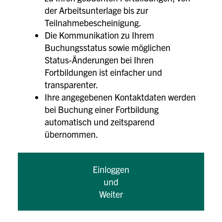
der Arbeitsunterlage bis zur
Teilnahmebescheinigung.
Die Kommunikation zu Ihrem
Buchungsstatus sowie möglichen
Status-Änderungen bei Ihren
Fortbildungen ist einfacher und
transparenter.
Ihre angegebenen Kontaktdaten werden
bei Buchung einer Fortbildung
automatisch und zeitsparend
übernommen.
Einloggen
und
Weiter