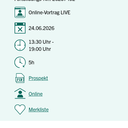
Online-Vortrag LIVE
24.06.2026
13:30 Uhr -
19:00 Uhr
5h
Prospekt
Online
Merkliste