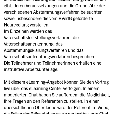
gibt, deren Voraussetzungen und die Grundsätze der
verschiedenen Abstammungsverfahren beleuchten
sowie insbesondere die vom BVerfG geforderte
Neuregelung vorstellen.
Im Einzelnen werden das
Vaterschaftsfeststellungsverfahren, die
Vaterschaftsanerkennung, das
Abstammungsklärungsverfahren und das
Vaterschaftsanfechtungsverfahren besprochen.
Die Teilnehmer und Teilnehmerinnen erhalten eine
instruktive Arbeitsunterlage.
Mit diesem eLearning-Angebot können Sie den Vortrag
live über das eLearning Center verfolgen. In einem
moderierten Chat haben Sie außerdem die Möglichkeit,
Ihre Fragen an den Referenten zu stellen. In einer
übersichtlichen Oberfläche wird der Referent im Video,
die Folien der Präsentation sowie der textbasierte Chat