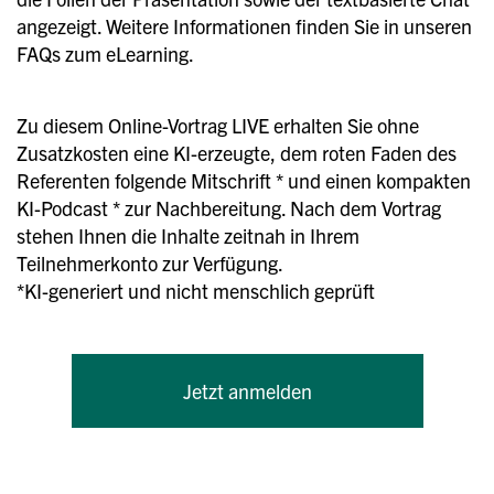
angezeigt. Weitere Informationen finden Sie in unseren
FAQs zum eLearning.
Zu diesem Online-Vortrag LIVE erhalten Sie ohne
Zusatzkosten eine KI-erzeugte, dem roten Faden des
Referenten folgende Mitschrift * und einen kompakten
KI-Podcast * zur Nachbereitung. Nach dem Vortrag
stehen Ihnen die Inhalte zeitnah in Ihrem
Teilnehmerkonto zur Verfügung.
*KI-generiert und nicht menschlich geprüft
Jetzt anmelden