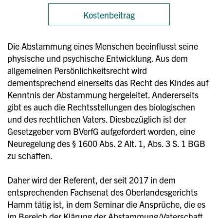
Kostenbeitrag
Die Abstammung eines Menschen beeinflusst seine
physische und psychische Entwicklung. Aus dem
allgemeinen Persönlichkeitsrecht wird
dementsprechend einerseits das Recht des Kindes auf
Kenntnis der Abstammung hergeleitet. Andererseits
gibt es auch die Rechtsstellungen des biologischen
und des rechtlichen Vaters. Diesbezüglich ist der
Gesetzgeber vom BVerfG aufgefordert worden, eine
Neuregelung des § 1600 Abs. 2 Alt. 1, Abs. 3 S. 1 BGB
zu schaffen.
Daher wird der Referent, der seit 2017 in dem
entsprechenden Fachsenat des Oberlandesgerichts
Hamm tätig ist, in dem Seminar die Ansprüche, die es
im Bereich der Klärung der Abstammung/Vaterschaft