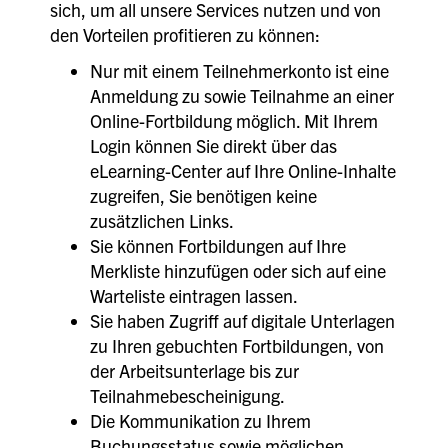
sich, um all unsere Services nutzen und von
den Vorteilen profitieren zu können:
Nur mit einem Teilnehmerkonto ist eine
Anmeldung zu sowie Teilnahme an einer
Online-Fortbildung möglich. Mit Ihrem
Login können Sie direkt über das
eLearning-Center auf Ihre Online-Inhalte
zugreifen, Sie benötigen keine
zusätzlichen Links.
Sie können Fortbildungen auf Ihre
Merkliste hinzufügen oder sich auf eine
Warteliste eintragen lassen.
Sie haben Zugriff auf digitale Unterlagen
zu Ihren gebuchten Fortbildungen, von
der Arbeitsunterlage bis zur
Teilnahmebescheinigung.
Die Kommunikation zu Ihrem
Buchungsstatus sowie möglichen