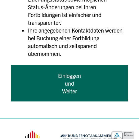
Status-Änderungen bei Ihren
Fortbildungen ist einfacher und
transparenter.
Ihre angegebenen Kontaktdaten werden
bei Buchung einer Fortbildung
automatisch und zeitsparend
übernommen.
Einloggen
und
Weiter