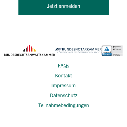
Jetzt anmelden
FAQs
Kontakt
Impressum
Datenschutz
Teilnahmebedingungen