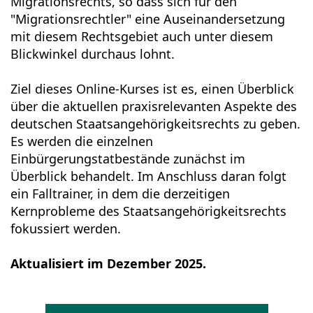
Migrationsrechts, so dass sich für den
"Migrationsrechtler" eine Auseinandersetzung
mit diesem Rechtsgebiet auch unter diesem
Blickwinkel durchaus lohnt.
Ziel dieses Online-Kurses ist es, einen Überblick
über die aktuellen praxisrelevanten Aspekte des
deutschen Staatsangehörigkeitsrechts zu geben.
Es werden die einzelnen
Einbürgerungstatbestände zunächst im
Überblick behandelt. Im Anschluss daran folgt
ein Falltrainer, in dem die derzeitigen
Kernprobleme des Staatsangehörigkeitsrechts
fokussiert werden.
Aktualisiert im Dezember 2025.