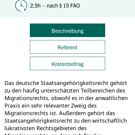
2,5h – nach § 15 FAO
Beschreibung
Referent
Kostenbeitrag
Das deutsche Staatsangehörigkeitsrecht gehört
zu den häufig unterschätzten Teilbereichen des
Migrationsrechts, obwohl es in der anwaltlichen
Praxis ein sehr relevanter Zweig des
Migrationsrechts ist. Außerdem gehört das
Staatsangehörigkeitsrecht zu den wirtschaftlich
lukrativsten Rechtsgebieten des