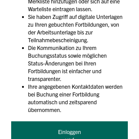
Merkliste hinzufügen oder sich auf eine
Warteliste eintragen lassen.
Sie haben Zugriff auf digitale Unterlagen
zu Ihren gebuchten Fortbildungen, von
der Arbeitsunterlage bis zur
Teilnahmebescheinigung.
Die Kommunikation zu Ihrem
Buchungsstatus sowie möglichen
Status-Änderungen bei Ihren
Fortbildungen ist einfacher und
transparenter.
Ihre angegebenen Kontaktdaten werden
bei Buchung einer Fortbildung
automatisch und zeitsparend
übernommen.
Einloggen