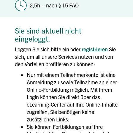
2,5h – nach § 15 FAO
Sie sind aktuell nicht
eingeloggt.
Loggen Sie sich bitte ein oder
registrieren
Sie
sich, um all unsere Services nutzen und von
den Vorteilen profitieren zu können:
Nur mit einem Teilnehmerkonto ist eine
Anmeldung zu sowie Teilnahme an einer
Online-Fortbildung möglich. Mit Ihrem
Login können Sie direkt über das
eLearning-Center auf Ihre Online-Inhalte
zugreifen, Sie benötigen keine
zusätzlichen Links.
Sie können Fortbildungen auf Ihre