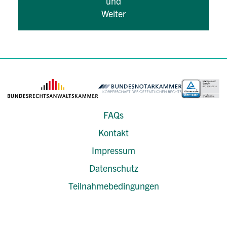
und
Weiter
FAQs
Kontakt
Impressum
Datenschutz
Teilnahmebedingungen