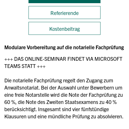
Referierende
Kostenbeitrag
Modulare Vorbereitung auf die notarielle Fachprüfung
+++ DAS ONLINE-SEMINAR FINDET VIA MICROSOFT
TEAMS STATT +++
Die notarielle Fachprüfung regelt den Zugang zum
Anwaltsnotariat. Bei der Auswahl unter Bewerbern um
eine freie Notarstelle wird die Note der Fachprüfung zu
60 %, die Note des Zweiten Staatsexamens zu 40 %
berücksichtigt. Insgesamt sind vier fünfstündige
Klausuren und eine mündliche Prüfung zu absolvieren.