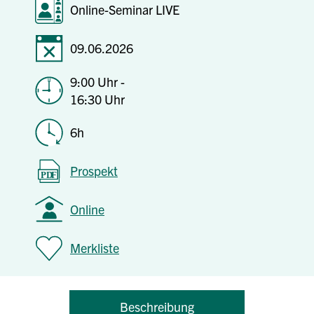
Online-Seminar LIVE
09.06.2026
9:00 Uhr -
16:30 Uhr
6h
Prospekt
Online
Merkliste
Beschreibung