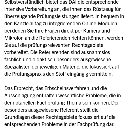
Selbstverständlich bietet das DAI die entsprechende
intensive Vorbereitung an, die Ihnen das Rüstzeug für
überzeugende Prüfungsleistungen liefert. In bequem in
den Kanzleialltag zu integrierenden Online-Modulen,
bei denen Sie Ihre Fragen direkt per Kamera und
Mikrofon an die Referierenden richten können, werden
Sie auf die prüfungsrelevanten Rechtsgebiete
vorbereitet. Die Referierenden sind ausnahmslos
fachlich und didaktisch besonders ausgewiesene
Spezialisten der jeweiligen Materie, die fokussiert auf
die Prüfungspraxis den Stoff eingängig vermitteln.
Das Erbrecht, das Erbscheinsverfahren und die
Ausschlagung enthalten wesentliche Probleme, die in
der notariellen Fachprüfung Thema sein können. Der
besonders ausgewiesene Referent stellt die
Grundlagen dieser Rechtsgebiete fokussiert auf die
entsprechenden Probleme in der Fachprüfung dar.