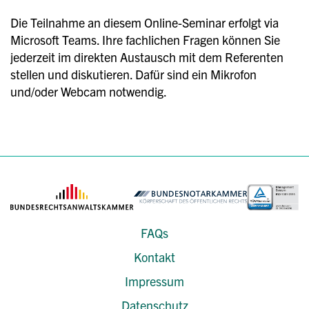
Die Teilnahme an diesem Online-Seminar erfolgt via
Microsoft Teams. Ihre fachlichen Fragen können Sie
jederzeit im direkten Austausch mit dem Referenten
stellen und diskutieren. Dafür sind ein Mikrofon
und/oder Webcam notwendig.
FAQs
Kontakt
Impressum
Datenschutz