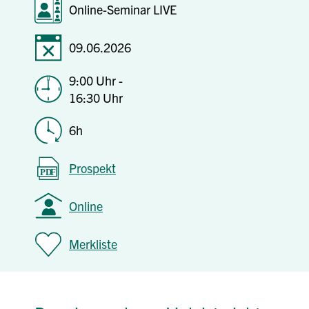
Online-Seminar LIVE
09.06.2026
9:00 Uhr -
16:30 Uhr
6h
Prospekt
Online
Merkliste