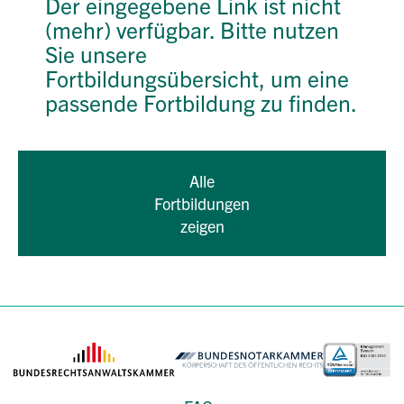
Der eingegebene Link ist nicht
(mehr) verfügbar. Bitte nutzen
Sie unsere
Fortbildungsübersicht, um eine
passende Fortbildung zu finden.
Alle
Fortbildungen
zeigen