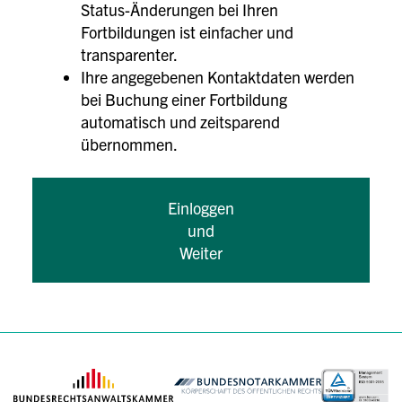
Status-Änderungen bei Ihren
Fortbildungen ist einfacher und
transparenter.
Ihre angegebenen Kontaktdaten werden
bei Buchung einer Fortbildung
automatisch und zeitsparend
übernommen.
Einloggen
und
Weiter