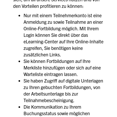
den Vorteilen profitieren zu können:
Nur mit einem Teilnehmerkonto ist eine
Anmeldung zu sowie Teilnahme an einer
Online-Fortbildung möglich. Mit Ihrem
Login können Sie direkt über das
eLearning-Center auf Ihre Online-Inhalte
zugreifen, Sie benötigen keine
zusätzlichen Links.
Sie können Fortbildungen auf Ihre
Merkliste hinzufügen oder sich auf eine
Warteliste eintragen lassen.
Sie haben Zugriff auf digitale Unterlagen
zu Ihren gebuchten Fortbildungen, von
der Arbeitsunterlage bis zur
Teilnahmebescheinigung.
Die Kommunikation zu Ihrem
Buchungsstatus sowie möglichen