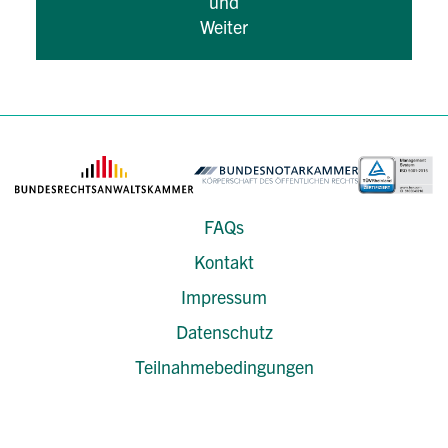
und
Weiter
FAQs
Kontakt
Impressum
Datenschutz
Teilnahmebedingungen