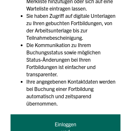
Merkliste hinzufügen oder sich auf eine
Warteliste eintragen lassen.
Sie haben Zugriff auf digitale Unterlagen
zu Ihren gebuchten Fortbildungen, von
der Arbeitsunterlage bis zur
Teilnahmebescheinigung.
Die Kommunikation zu Ihrem
Buchungsstatus sowie möglichen
Status-Änderungen bei Ihren
Fortbildungen ist einfacher und
transparenter.
Ihre angegebenen Kontaktdaten werden
bei Buchung einer Fortbildung
automatisch und zeitsparend
übernommen.
Einloggen