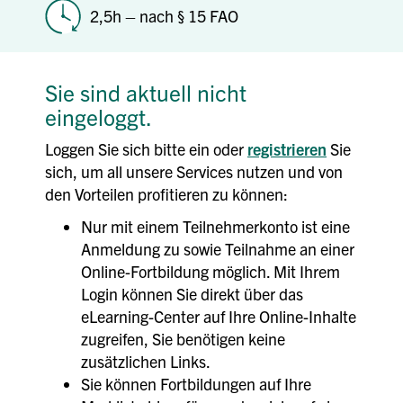
2,5h – nach § 15 FAO
Sie sind aktuell nicht
eingeloggt.
Loggen Sie sich bitte ein oder
registrieren
Sie
sich, um all unsere Services nutzen und von
den Vorteilen profitieren zu können:
Nur mit einem Teilnehmerkonto ist eine
Anmeldung zu sowie Teilnahme an einer
Online-Fortbildung möglich. Mit Ihrem
Login können Sie direkt über das
eLearning-Center auf Ihre Online-Inhalte
zugreifen, Sie benötigen keine
zusätzlichen Links.
Sie können Fortbildungen auf Ihre