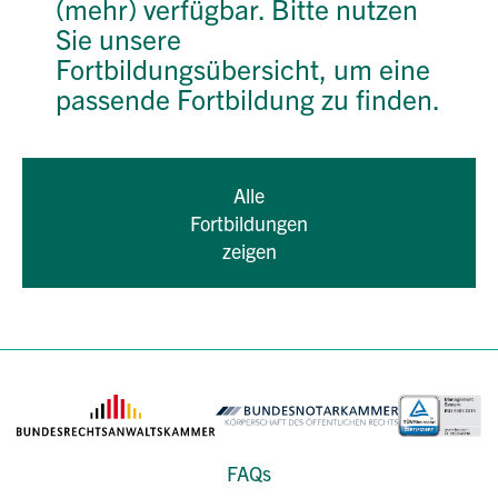
(mehr) verfügbar. Bitte nutzen
Sie unsere
Fortbildungsübersicht, um eine
passende Fortbildung zu finden.
Alle
Fortbildungen
zeigen
FAQs