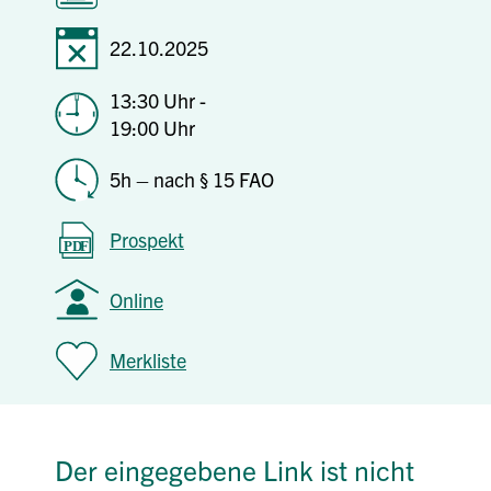
22.10.2025
13:30 Uhr -
19:00 Uhr
5h – nach § 15 FAO
Prospekt
Online
Merkliste
Der eingegebene Link ist nicht