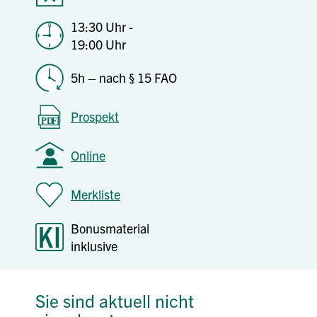
13:30 Uhr -
19:00 Uhr
5h – nach § 15 FAO
Prospekt
Online
Merkliste
Bonusmaterial
inklusive
Sie sind aktuell nicht