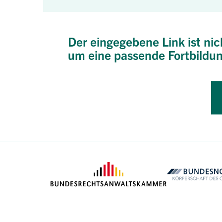
Der eingegebene Link ist nic
um eine passende Fortbildun