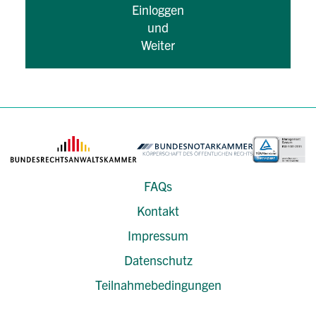
Einloggen
und
Weiter
FAQs
Kontakt
Impressum
Datenschutz
Teilnahmebedingungen