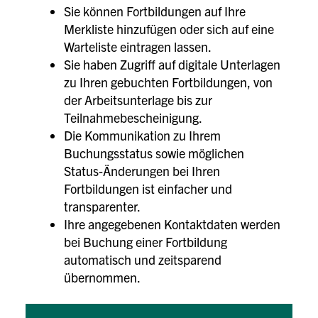
Sie können Fortbildungen auf Ihre
Merkliste hinzufügen oder sich auf eine
Warteliste eintragen lassen.
Sie haben Zugriff auf digitale Unterlagen
zu Ihren gebuchten Fortbildungen, von
der Arbeitsunterlage bis zur
Teilnahmebescheinigung.
Die Kommunikation zu Ihrem
Buchungsstatus sowie möglichen
Status-Änderungen bei Ihren
Fortbildungen ist einfacher und
transparenter.
Ihre angegebenen Kontaktdaten werden
bei Buchung einer Fortbildung
automatisch und zeitsparend
übernommen.