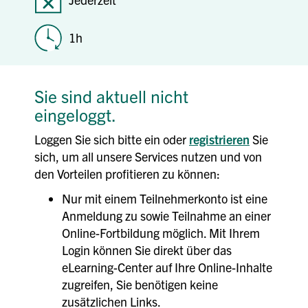
1h
Sie sind aktuell nicht
eingeloggt.
Loggen Sie sich bitte ein oder
registrieren
Sie
sich, um all unsere Services nutzen und von
den Vorteilen profitieren zu können:
Nur mit einem Teilnehmerkonto ist eine
Anmeldung zu sowie Teilnahme an einer
Online-Fortbildung möglich. Mit Ihrem
Login können Sie direkt über das
eLearning-Center auf Ihre Online-Inhalte
zugreifen, Sie benötigen keine
zusätzlichen Links.