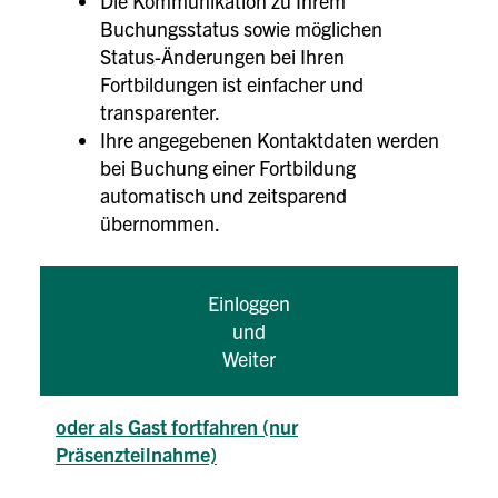
Die Kommunikation zu Ihrem
Buchungsstatus sowie möglichen
Status-Änderungen bei Ihren
Fortbildungen ist einfacher und
transparenter.
Ihre angegebenen Kontaktdaten werden
bei Buchung einer Fortbildung
automatisch und zeitsparend
übernommen.
Einloggen
und
Weiter
oder als Gast fortfahren (nur
Präsenzteilnahme)