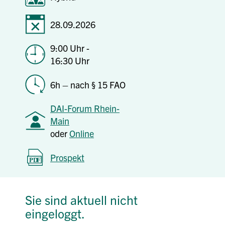
28.09.2026
9:00 Uhr -
16:30 Uhr
6h – nach § 15 FAO
DAI-Forum Rhein-
Main
oder
Online
Prospekt
Sie sind aktuell nicht
eingeloggt.