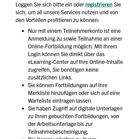
Loggen Sie sich bitte ein oder
registrieren
Sie
sich, um all unsere Services nutzen und von
den Vorteilen profitieren zu können:
Nur mit einem Teilnehmerkonto ist eine
Anmeldung zu sowie Teilnahme an einer
Online-Fortbildung möglich. Mit Ihrem
Login können Sie direkt über das
eLearning-Center auf Ihre Online-Inhalte
zugreifen, Sie benötigen keine
zusätzlichen Links.
Sie können Fortbildungen auf Ihre
Merkliste hinzufügen oder sich auf eine
Warteliste eintragen lassen.
Sie haben Zugriff auf digitale Unterlagen
zu Ihren gebuchten Fortbildungen, von
der Arbeitsunterlage bis zur
Teilnahmebescheinigung.