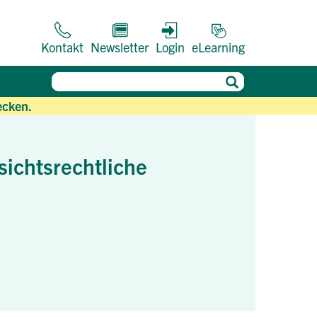
Kontakt
Newsletter
Login
eLearning
ecken.
ichtsrechtliche