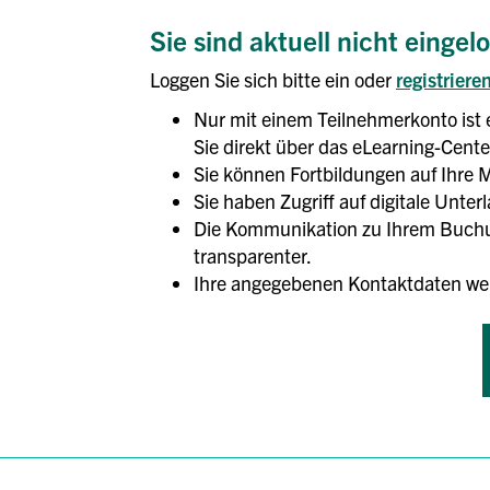
Sie sind aktuell nicht eingel
Loggen Sie sich bitte ein oder
registriere
Nur mit einem Teilnehmerkonto ist 
Sie direkt über das eLearning-Center
Sie können Fortbildungen auf Ihre M
Sie haben Zugriff auf digitale Unte
Die Kommunikation zu Ihrem Buchun
transparenter.
Ihre angegebenen Kontaktdaten we