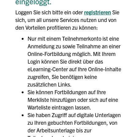
eingeloggt.
Loggen Sie sich bitte ein oder
registrieren
Sie
sich, um all unsere Services nutzen und von
den Vorteilen profitieren zu können:
Nur mit einem Teilnehmerkonto ist eine
Anmeldung zu sowie Teilnahme an einer
Online-Fortbildung möglich. Mit Ihrem
Login können Sie direkt über das
eLearning-Center auf Ihre Online-Inhalte
zugreifen, Sie benötigen keine
zusätzlichen Links.
Sie können Fortbildungen auf Ihre
Merkliste hinzufügen oder sich auf eine
Warteliste eintragen lassen.
Sie haben Zugriff auf digitale Unterlagen
zu Ihren gebuchten Fortbildungen, von
der Arbeitsunterlage bis zur