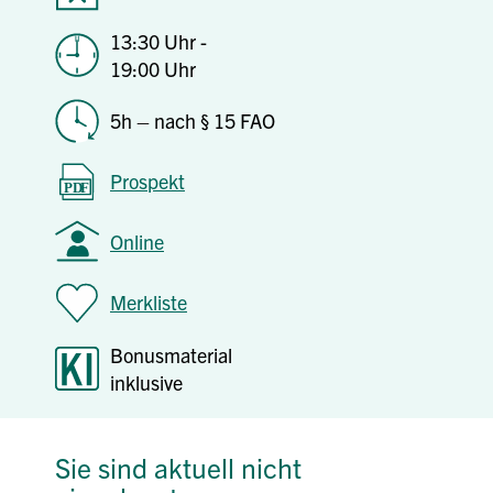
13:30 Uhr -
19:00 Uhr
5h – nach § 15 FAO
Prospekt
Online
Merkliste
Bonusmaterial
inklusive
Sie sind aktuell nicht