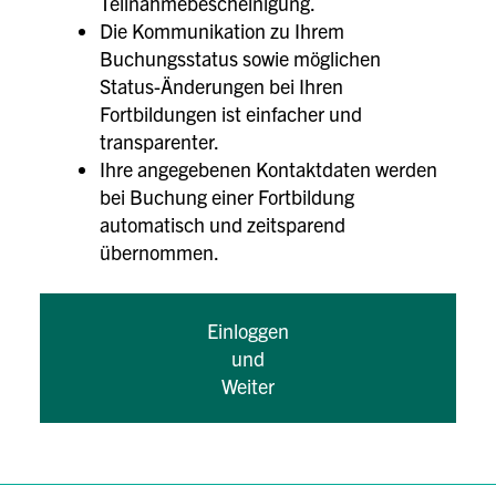
Teilnahmebescheinigung.
Die Kommunikation zu Ihrem
Buchungsstatus sowie möglichen
Status-Änderungen bei Ihren
Fortbildungen ist einfacher und
transparenter.
Ihre angegebenen Kontaktdaten werden
bei Buchung einer Fortbildung
automatisch und zeitsparend
übernommen.
Einloggen
und
Weiter