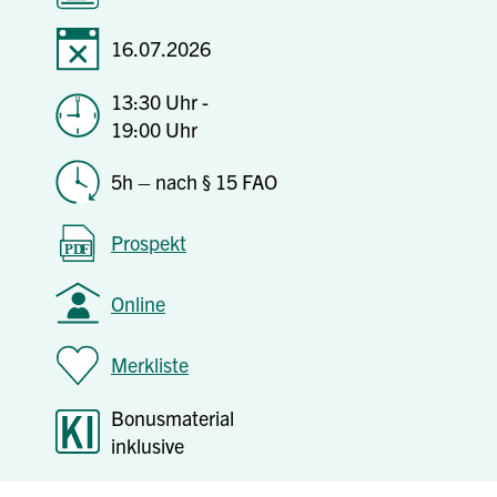
16.07.2026
13:30 Uhr -
19:00 Uhr
5h – nach § 15 FAO
Prospekt
Online
Merkliste
Bonusmaterial
inklusive