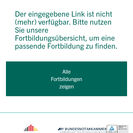
Der eingegebene Link ist nicht
(mehr) verfügbar. Bitte nutzen
Sie unsere
Fortbildungsübersicht, um eine
passende Fortbildung zu finden.
Alle
Fortbildungen
zeigen