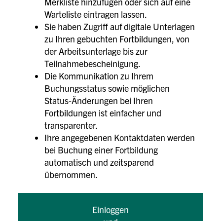
Merkliste hinzufügen oder sich auf eine
Warteliste eintragen lassen.
Sie haben Zugriff auf digitale Unterlagen
zu Ihren gebuchten Fortbildungen, von
der Arbeitsunterlage bis zur
Teilnahmebescheinigung.
Die Kommunikation zu Ihrem
Buchungsstatus sowie möglichen
Status-Änderungen bei Ihren
Fortbildungen ist einfacher und
transparenter.
Ihre angegebenen Kontaktdaten werden
bei Buchung einer Fortbildung
automatisch und zeitsparend
übernommen.
Einloggen