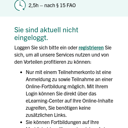
2,5h – nach § 15 FAO
Sie sind aktuell nicht
eingeloggt.
Loggen Sie sich bitte ein oder
registrieren
Sie
sich, um all unsere Services nutzen und von
den Vorteilen profitieren zu können:
Nur mit einem Teilnehmerkonto ist eine
Anmeldung zu sowie Teilnahme an einer
Online-Fortbildung möglich. Mit Ihrem
Login können Sie direkt über das
eLearning-Center auf Ihre Online-Inhalte
zugreifen, Sie benötigen keine
zusätzlichen Links.
Sie können Fortbildungen auf Ihre