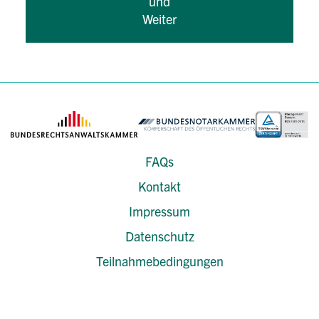
und
Weiter
FAQs
Kontakt
Impressum
Datenschutz
Teilnahmebedingungen