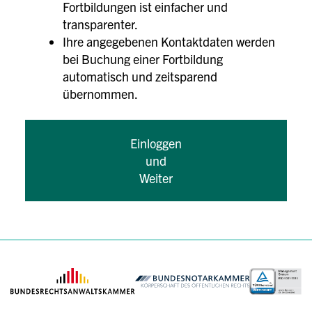
Fortbildungen ist einfacher und
transparenter.
Ihre angegebenen Kontaktdaten werden
bei Buchung einer Fortbildung
automatisch und zeitsparend
übernommen.
Einloggen
und
Weiter