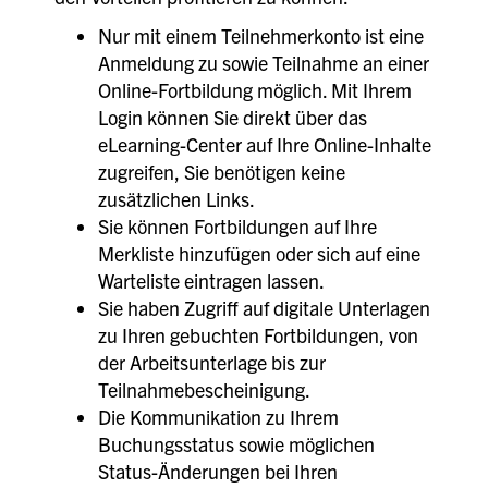
Nur mit einem Teilnehmerkonto ist eine
Anmeldung zu sowie Teilnahme an einer
Online-Fortbildung möglich. Mit Ihrem
Login können Sie direkt über das
eLearning-Center auf Ihre Online-Inhalte
zugreifen, Sie benötigen keine
zusätzlichen Links.
Sie können Fortbildungen auf Ihre
Merkliste hinzufügen oder sich auf eine
Warteliste eintragen lassen.
Sie haben Zugriff auf digitale Unterlagen
zu Ihren gebuchten Fortbildungen, von
der Arbeitsunterlage bis zur
Teilnahmebescheinigung.
Die Kommunikation zu Ihrem
Buchungsstatus sowie möglichen
Status-Änderungen bei Ihren