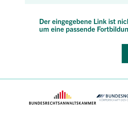
Der eingegebene Link ist nic
um eine passende Fortbildun