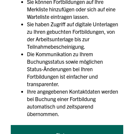
Sie können Fortbildungen auf Ihre
Merkliste hinzufügen oder sich auf eine
Warteliste eintragen lassen.
Sie haben Zugriff auf digitale Unterlagen
zu Ihren gebuchten Fortbildungen, von
der Arbeitsunterlage bis zur
Teilnahmebescheinigung.
Die Kommunikation zu Ihrem
Buchungsstatus sowie möglichen
Status-Änderungen bei Ihren
Fortbildungen ist einfacher und
transparenter.
Ihre angegebenen Kontaktdaten werden
bei Buchung einer Fortbildung
automatisch und zeitsparend
übernommen.