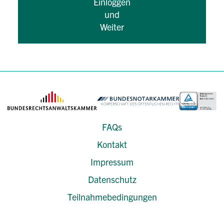
Einloggen
und
Weiter
FAQs
Kontakt
Impressum
Datenschutz
Teilnahmebedingungen