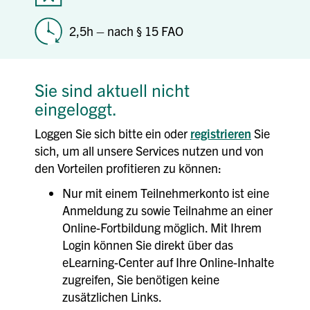
2,5h – nach § 15 FAO
Sie sind aktuell nicht
eingeloggt.
Loggen Sie sich bitte ein oder
registrieren
Sie
sich, um all unsere Services nutzen und von
den Vorteilen profitieren zu können:
Nur mit einem Teilnehmerkonto ist eine
Anmeldung zu sowie Teilnahme an einer
Online-Fortbildung möglich. Mit Ihrem
Login können Sie direkt über das
eLearning-Center auf Ihre Online-Inhalte
zugreifen, Sie benötigen keine
zusätzlichen Links.