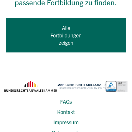
passende Fortbildung zu finden.
Alle
Fortbildungen
zeigen
FAQs
Kontakt
Impressum