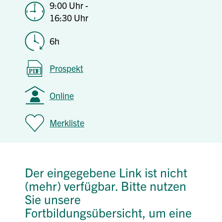
9:00 Uhr -
16:30 Uhr
6h
Prospekt
Online
Merkliste
Der eingegebene Link ist nicht
(mehr) verfügbar. Bitte nutzen
Sie unsere
Fortbildungsübersicht, um eine