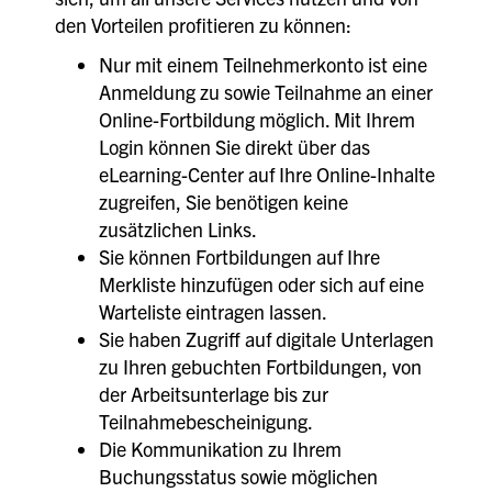
den Vorteilen profitieren zu können:
Nur mit einem Teilnehmerkonto ist eine
Anmeldung zu sowie Teilnahme an einer
Online-Fortbildung möglich. Mit Ihrem
Login können Sie direkt über das
eLearning-Center auf Ihre Online-Inhalte
zugreifen, Sie benötigen keine
zusätzlichen Links.
Sie können Fortbildungen auf Ihre
Merkliste hinzufügen oder sich auf eine
Warteliste eintragen lassen.
Sie haben Zugriff auf digitale Unterlagen
zu Ihren gebuchten Fortbildungen, von
der Arbeitsunterlage bis zur
Teilnahmebescheinigung.
Die Kommunikation zu Ihrem
Buchungsstatus sowie möglichen