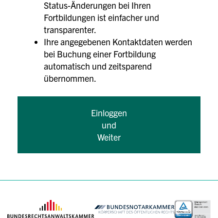
Status-Änderungen bei Ihren
Fortbildungen ist einfacher und
transparenter.
Ihre angegebenen Kontaktdaten werden
bei Buchung einer Fortbildung
automatisch und zeitsparend
übernommen.
Einloggen
und
Weiter