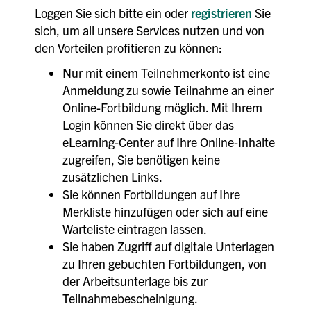
Loggen Sie sich bitte ein oder
registrieren
Sie
sich, um all unsere Services nutzen und von
den Vorteilen profitieren zu können:
Nur mit einem Teilnehmerkonto ist eine
Anmeldung zu sowie Teilnahme an einer
Online-Fortbildung möglich. Mit Ihrem
Login können Sie direkt über das
eLearning-Center auf Ihre Online-Inhalte
zugreifen, Sie benötigen keine
zusätzlichen Links.
Sie können Fortbildungen auf Ihre
Merkliste hinzufügen oder sich auf eine
Warteliste eintragen lassen.
Sie haben Zugriff auf digitale Unterlagen
zu Ihren gebuchten Fortbildungen, von
der Arbeitsunterlage bis zur
Teilnahmebescheinigung.