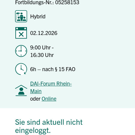
Fortbildungs-Nr.: 05258153
Hybrid
02.12.2026
9:00 Uhr -
16:30 Uhr
6h – nach § 15 FAO
DAI-Forum Rhein-
Main
oder
Online
Sie sind aktuell nicht
eingeloggt.