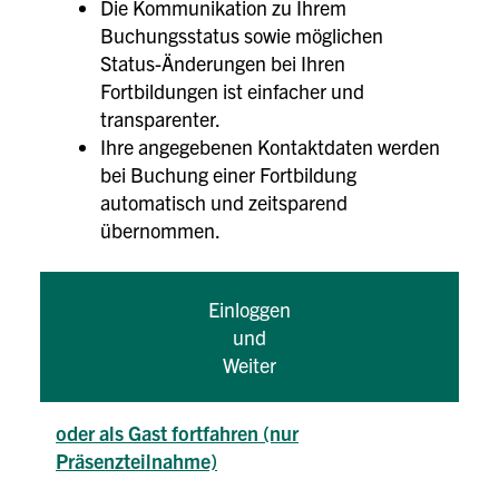
Die Kommunikation zu Ihrem
Buchungsstatus sowie möglichen
Status-Änderungen bei Ihren
Fortbildungen ist einfacher und
transparenter.
Ihre angegebenen Kontaktdaten werden
bei Buchung einer Fortbildung
automatisch und zeitsparend
übernommen.
Einloggen
und
Weiter
oder als Gast fortfahren (nur
Präsenzteilnahme)