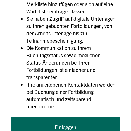
Merkliste hinzufügen oder sich auf eine
Warteliste eintragen lassen.
Sie haben Zugriff auf digitale Unterlagen
zu Ihren gebuchten Fortbildungen, von
der Arbeitsunterlage bis zur
Teilnahmebescheinigung.
Die Kommunikation zu Ihrem
Buchungsstatus sowie möglichen
Status-Änderungen bei Ihren
Fortbildungen ist einfacher und
transparenter.
Ihre angegebenen Kontaktdaten werden
bei Buchung einer Fortbildung
automatisch und zeitsparend
übernommen.
Einloggen