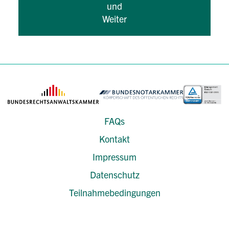
und
Weiter
FAQs
Kontakt
Impressum
Datenschutz
Teilnahmebedingungen