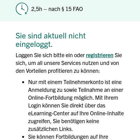
2,5h – nach § 15 FAO
Sie sind aktuell nicht
eingeloggt.
Loggen Sie sich bitte ein oder
registrieren
Sie
sich, um all unsere Services nutzen und von
den Vorteilen profitieren zu können:
Nur mit einem Teilnehmerkonto ist eine
Anmeldung zu sowie Teilnahme an einer
Online-Fortbildung möglich. Mit Ihrem
Login können Sie direkt über das
eLearning-Center auf Ihre Online-Inhalte
zugreifen, Sie benötigen keine
zusätzlichen Links.
Sie können Fortbildungen auf Ihre