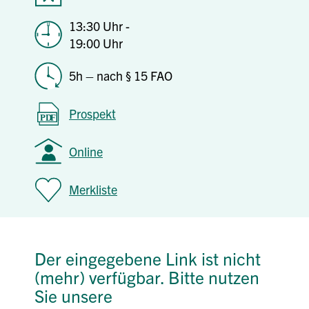
13:30 Uhr -
19:00 Uhr
5h – nach § 15 FAO
Prospekt
Online
Merkliste
Der eingegebene Link ist nicht
(mehr) verfügbar. Bitte nutzen
Sie unsere