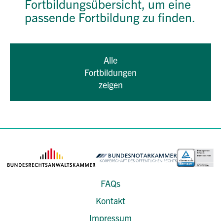
Fortbildungsübersicht, um eine
passende Fortbildung zu finden.
Alle
Fortbildungen
zeigen
FAQs
Kontakt
Impressum