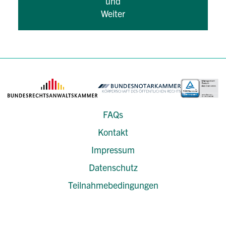
und
Weiter
FAQs
Kontakt
Impressum
Datenschutz
Teilnahmebedingungen