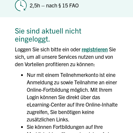
2,5h – nach § 15 FAO
Sie sind aktuell nicht
eingeloggt.
Loggen Sie sich bitte ein oder
registrieren
Sie
sich, um all unsere Services nutzen und von
den Vorteilen profitieren zu können:
Nur mit einem Teilnehmerkonto ist eine
Anmeldung zu sowie Teilnahme an einer
Online-Fortbildung möglich. Mit Ihrem
Login können Sie direkt über das
eLearning-Center auf Ihre Online-Inhalte
zugreifen, Sie benötigen keine
zusätzlichen Links.
Sie können Fortbildungen auf Ihre