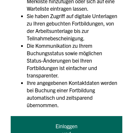
Merkliste hinzufügen oder sich auf eine
Warteliste eintragen lassen.
Sie haben Zugriff auf digitale Unterlagen
zu Ihren gebuchten Fortbildungen, von
der Arbeitsunterlage bis zur
Teilnahmebescheinigung.
Die Kommunikation zu Ihrem
Buchungsstatus sowie möglichen
Status-Änderungen bei Ihren
Fortbildungen ist einfacher und
transparenter.
Ihre angegebenen Kontaktdaten werden
bei Buchung einer Fortbildung
automatisch und zeitsparend
übernommen.
Einloggen