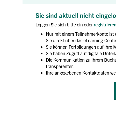
Sie sind aktuell nicht eingel
Loggen Sie sich bitte ein oder
registriere
Nur mit einem Teilnehmerkonto ist 
Sie direkt über das eLearning-Center
Sie können Fortbildungen auf Ihre M
Sie haben Zugriff auf digitale Unte
Die Kommunikation zu Ihrem Buchun
transparenter.
Ihre angegebenen Kontaktdaten we