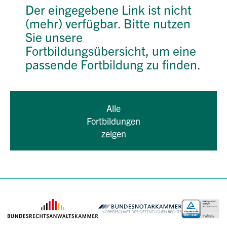
Der eingegebene Link ist nicht
(mehr) verfügbar. Bitte nutzen
Sie unsere
Fortbildungsübersicht, um eine
passende Fortbildung zu finden.
Alle
Fortbildungen
zeigen