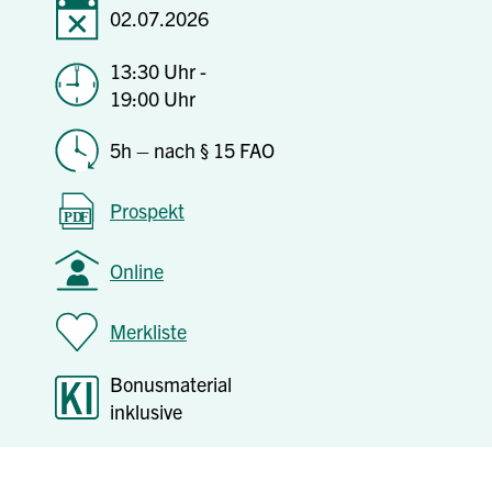
02.07.2026
13:30 Uhr -
19:00 Uhr
5h – nach § 15 FAO
Prospekt
Online
Merkliste
Bonusmaterial
inklusive