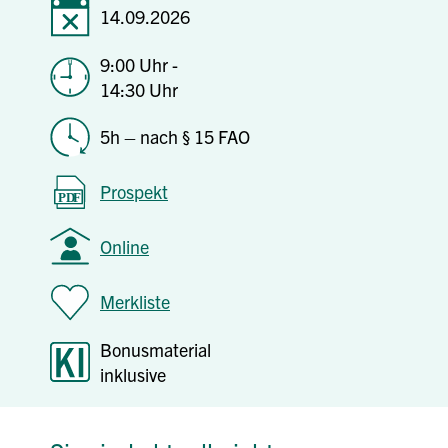
14.09.2026
9:00 Uhr -
14:30 Uhr
5h – nach § 15 FAO
Prospekt
Online
Merkliste
Bonusmaterial
inklusive