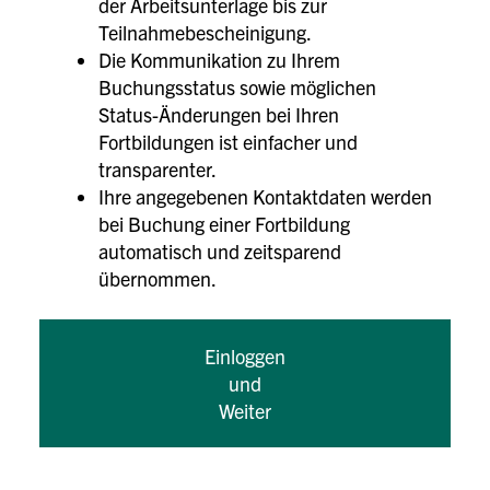
der Arbeitsunterlage bis zur
Teilnahmebescheinigung.
Die Kommunikation zu Ihrem
Buchungsstatus sowie möglichen
Status-Änderungen bei Ihren
Fortbildungen ist einfacher und
transparenter.
Ihre angegebenen Kontaktdaten werden
bei Buchung einer Fortbildung
automatisch und zeitsparend
übernommen.
Einloggen
und
Weiter