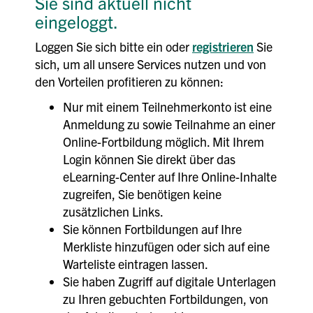
Sie sind aktuell nicht
eingeloggt.
Loggen Sie sich bitte ein oder
registrieren
Sie
sich, um all unsere Services nutzen und von
den Vorteilen profitieren zu können:
Nur mit einem Teilnehmerkonto ist eine
Anmeldung zu sowie Teilnahme an einer
Online-Fortbildung möglich. Mit Ihrem
Login können Sie direkt über das
eLearning-Center auf Ihre Online-Inhalte
zugreifen, Sie benötigen keine
zusätzlichen Links.
Sie können Fortbildungen auf Ihre
Merkliste hinzufügen oder sich auf eine
Warteliste eintragen lassen.
Sie haben Zugriff auf digitale Unterlagen
zu Ihren gebuchten Fortbildungen, von