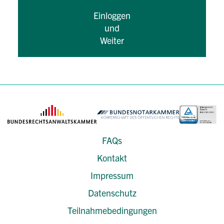
Einloggen
und
Weiter
FAQs
Kontakt
Impressum
Datenschutz
Teilnahmebedingungen