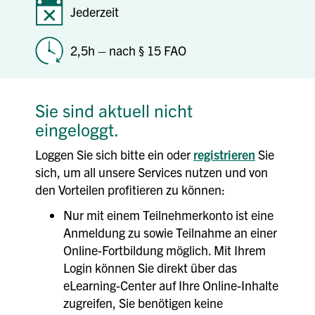
Jederzeit
2,5h – nach § 15 FAO
Sie sind aktuell nicht
eingeloggt.
Loggen Sie sich bitte ein oder
registrieren
Sie
sich, um all unsere Services nutzen und von
den Vorteilen profitieren zu können:
Nur mit einem Teilnehmerkonto ist eine
Anmeldung zu sowie Teilnahme an einer
Online-Fortbildung möglich. Mit Ihrem
Login können Sie direkt über das
eLearning-Center auf Ihre Online-Inhalte
zugreifen, Sie benötigen keine