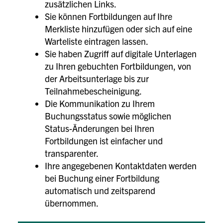
zusätzlichen Links.
Sie können Fortbildungen auf Ihre
Merkliste hinzufügen oder sich auf eine
Warteliste eintragen lassen.
Sie haben Zugriff auf digitale Unterlagen
zu Ihren gebuchten Fortbildungen, von
der Arbeitsunterlage bis zur
Teilnahmebescheinigung.
Die Kommunikation zu Ihrem
Buchungsstatus sowie möglichen
Status-Änderungen bei Ihren
Fortbildungen ist einfacher und
transparenter.
Ihre angegebenen Kontaktdaten werden
bei Buchung einer Fortbildung
automatisch und zeitsparend
übernommen.